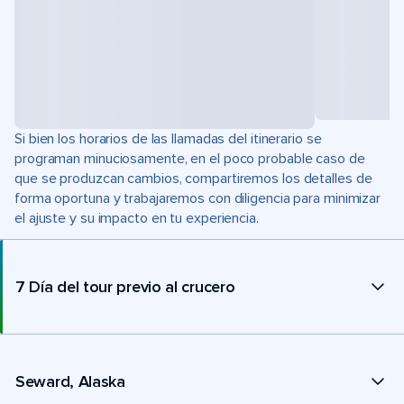
Si bien los horarios de las llamadas del itinerario se
programan minuciosamente, en el poco probable caso de
que se produzcan cambios, compartiremos los detalles de
forma oportuna y trabajaremos con diligencia para minimizar
el ajuste y su impacto en tu experiencia.
7 Día del tour previo al crucero
Seward, Alaska