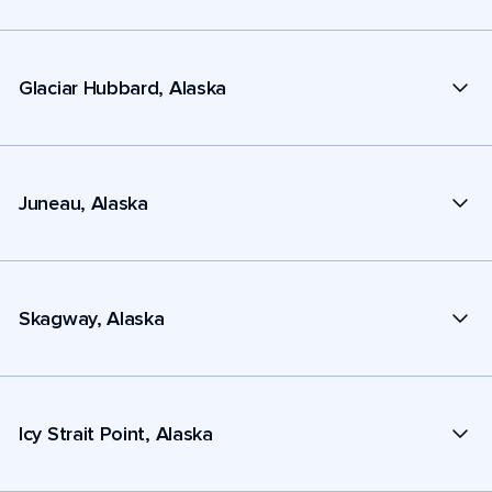
Glaciar Hubbard, Alaska
Juneau, Alaska
Skagway, Alaska
Icy Strait Point, Alaska