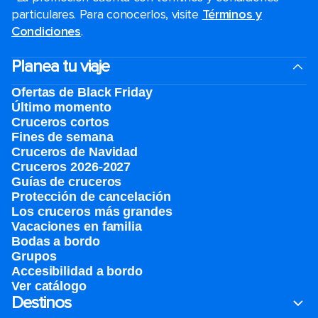
particulares. Para conocerlos, visite
Términos y
Condiciones
.
Planea tu viaje
Ofertas de Black Friday
Último momento
Cruceros cortos
Fines de semana
Cruceros de Navidad
Cruceros 2026-2027
Guías de cruceros
Protección de cancelación
Los cruceros más grandes
Vacaciones en familia
Bodas a bordo
Grupos
Accesibilidad a bordo
Ver catálogo
Destinos