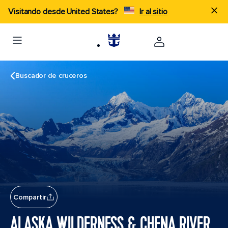
Visitando desde United States?
Ir al sitio
Buscador de cruceros
Compartir
ALASKA WILDERNESS & CHENA RIVER