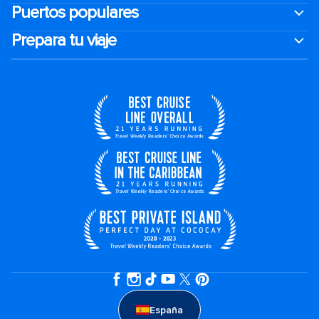
Puertos populares
Prepara tu viaje
España