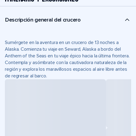
Descripción general del crucero
Sumérgete en la aventura en un crucero de 13 noches a
Alaska. Comienza tu viaje en Seward, Alaska a bordo del
Anthem of the Seas en tu viaje épico hacia la última frontera.
Contempla y asómbrate con la cautivadora naturaleza de la
región y explora los maravillosos espacios al aire libre antes
de regresar al barco.