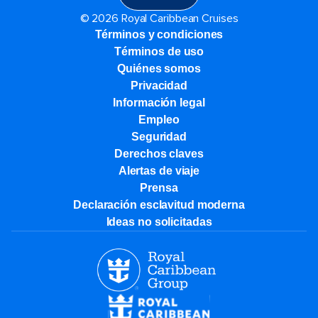
© 2026 Royal Caribbean Cruises
Términos y condiciones
Términos de uso
Quiénes somos
Privacidad
Información legal
Empleo
Seguridad
Derechos claves
Alertas de viaje
Prensa
Declaración esclavitud moderna
Ideas no solicitadas