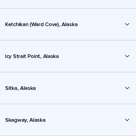
Ketchikan (Ward Cove), Alaska
Icy Strait Point, Alaska
Sitka, Alaska
Skagway, Alaska