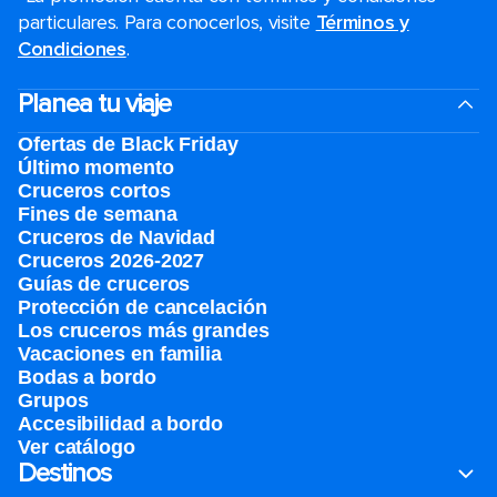
particulares. Para conocerlos, visite
Términos y
Condiciones
.
Planea tu viaje
Ofertas de Black Friday
Último momento
Cruceros cortos
Fines de semana
Cruceros de Navidad
Cruceros 2026-2027
Guías de cruceros
Protección de cancelación
Los cruceros más grandes
Vacaciones en familia
Bodas a bordo
Grupos
Accesibilidad a bordo
Ver catálogo
Destinos