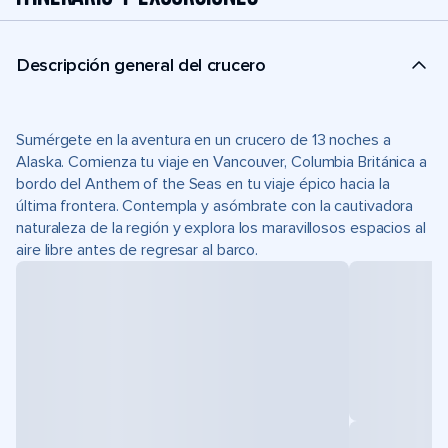
Descripción general del crucero
Sumérgete en la aventura en un crucero de 13 noches a
Alaska. Comienza tu viaje en Vancouver, Columbia Británica a
bordo del Anthem of the Seas en tu viaje épico hacia la
última frontera. Contempla y asómbrate con la cautivadora
naturaleza de la región y explora los maravillosos espacios al
aire libre antes de regresar al barco.