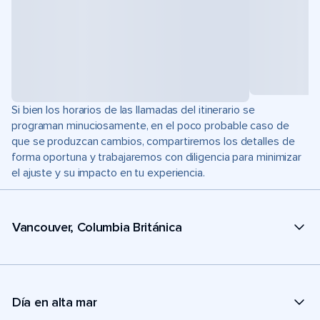
Si bien los horarios de las llamadas del itinerario se
programan minuciosamente, en el poco probable caso de
que se produzcan cambios, compartiremos los detalles de
forma oportuna y trabajaremos con diligencia para minimizar
el ajuste y su impacto en tu experiencia.
Vancouver, Columbia Británica
Día en alta mar