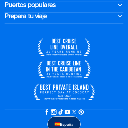
Puertos populares
Prepara tu viaje
España