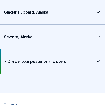
Glaciar Hubbard, Alaska
Seward, Alaska
7 Día del tour posterior al crucero
Tu barco: