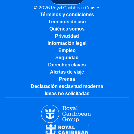
© 2026 Royal Caribbean Cruises
Términos y condiciones
Términos de uso
Quiénes somos
Privacidad
Información legal
Empleo
Seguridad
Derechos claves
Alertas de viaje
Prensa
Declaración esclavitud moderna
Ideas no solicitadas