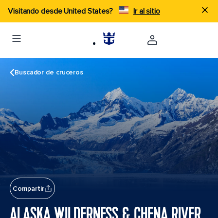
Visitando desde United States?
Ir al sitio
Buscador de cruceros
Compartir
ALASKA WILDERNESS & CHENA RIVER