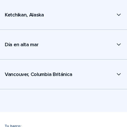
Ketchikan, Alaska
Día en alta mar
Vancouver, Columbia Británica
Tu barco: