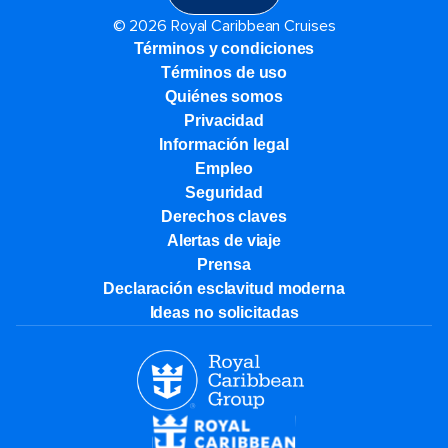
© 2026 Royal Caribbean Cruises
Términos y condiciones
Términos de uso
Quiénes somos
Privacidad
Información legal
Empleo
Seguridad
Derechos claves
Alertas de viaje
Prensa
Declaración esclavitud moderna
Ideas no solicitadas