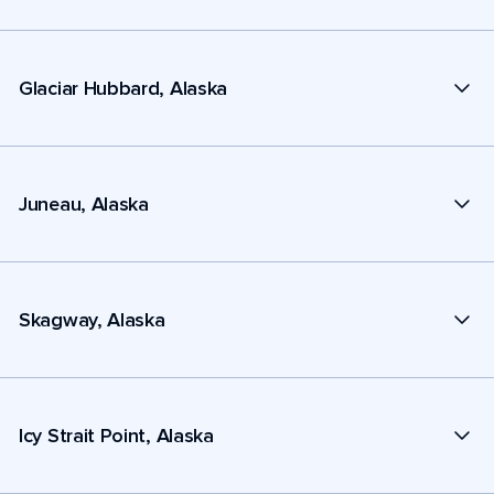
Glaciar Hubbard, Alaska
Juneau, Alaska
Skagway, Alaska
Icy Strait Point, Alaska