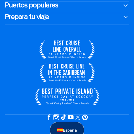
Puertos populares
Prepara tu viaje
España