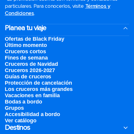
particulares. Para conocerlos, visite
Términos y
Condiciones
.
Planea tu viaje
Ofertas de Black Friday
Último momento
Cruceros cortos
Fines de semana
Cruceros de Navidad
Cruceros 2026-2027
Guías de cruceros
Protección de cancelación
Los cruceros más grandes
Vacaciones en familia
Bodas a bordo
Grupos
Accesibilidad a bordo
Ver catálogo
Destinos