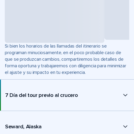
Si bien los horarios de las llamadas del itinerario se
programan minuciosamente, en el poco probable caso de
que se produzcan cambios, compartiremos los detalles de
forma oportuna y trabajaremos con diligencia para minimizar
el ajuste y su impacto en tu experiencia.
7 Día del tour previo al crucero
Seward, Alaska