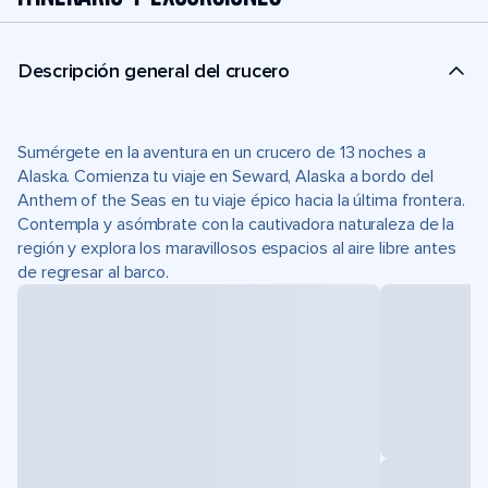
Descripción general del crucero
Sumérgete en la aventura en un crucero de 13 noches a
Alaska. Comienza tu viaje en Seward, Alaska a bordo del
Anthem of the Seas en tu viaje épico hacia la última frontera.
Contempla y asómbrate con la cautivadora naturaleza de la
región y explora los maravillosos espacios al aire libre antes
de regresar al barco.