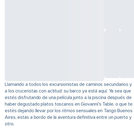
Llamando a todos los excursionistas de caminos secundarios y
a los cruceristas con actitud: su barco ya está aquí. Ya sea que
estés disfrutando de una película junto a la piscina después de
haber degustado platos toscanos en Giovanni's Table, o que te
estés dejando llevar por los ritmos sensuales en Tango Buenos
Aires, estás a bordo de la aventura definitiva entre un puerto y
otro.