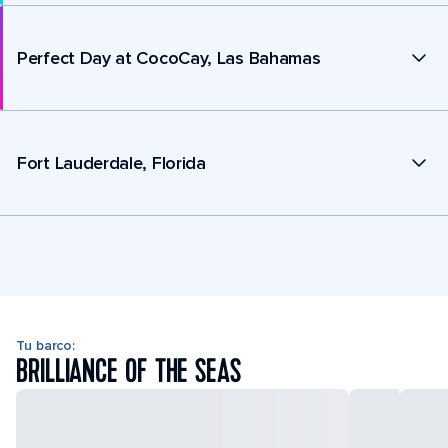
Perfect Day at CocoCay, Las Bahamas
Fort Lauderdale, Florida
Tu barco:
BRILLIANCE OF THE SEAS