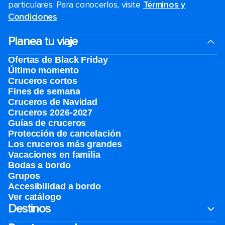
particulares. Para conocerlos, visite
Términos y
Condiciones
.
Planea tu viaje
Ofertas de Black Friday
Último momento
Cruceros cortos
Fines de semana
Cruceros de Navidad
Cruceros 2026-2027
Guías de cruceros
Protección de cancelación
Los cruceros más grandes
Vacaciones en familia
Bodas a bordo
Grupos
Accesibilidad a bordo
Ver catálogo
Destinos