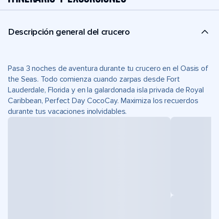
Descripción general del crucero
Pasa 3 noches de aventura durante tu crucero en el Oasis of
the Seas. Todo comienza cuando zarpas desde Fort
Lauderdale, Florida y en la galardonada isla privada de Royal
Caribbean, Perfect Day CocoCay. Maximiza los recuerdos
durante tus vacaciones inolvidables.