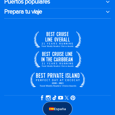
Puertos populares
Prepara tu viaje
España