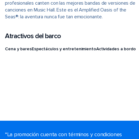
profesionales canten con las mejores bandas de versiones de
canciones en Music Hall. Este es el Amplified Oasis of the
Seas®: la aventura nunca fue tan emocionante.
Atractivos del barco
Cena y bares
Espectáculos y entretenimiento
Actividades a bordo
*La promoción cuenta con términos y condiciones