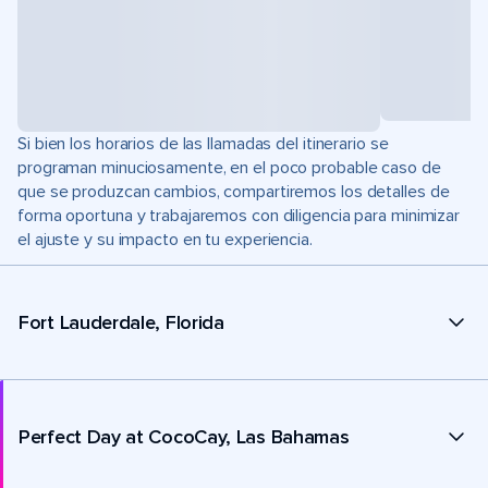
Si bien los horarios de las llamadas del itinerario se
programan minuciosamente, en el poco probable caso de
que se produzcan cambios, compartiremos los detalles de
forma oportuna y trabajaremos con diligencia para minimizar
el ajuste y su impacto en tu experiencia.
Fort Lauderdale, Florida
Perfect Day at CocoCay, Las Bahamas