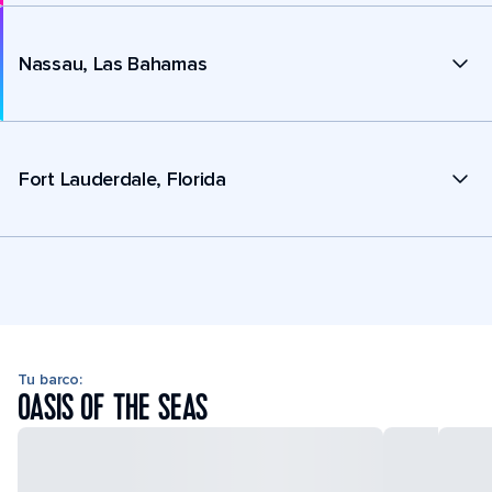
Nassau, Las Bahamas
Fort Lauderdale, Florida
Tu barco:
OASIS OF THE SEAS