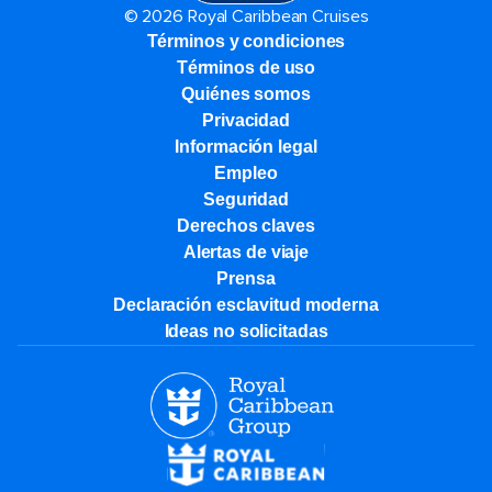
© 2026 Royal Caribbean Cruises
Términos y condiciones
Términos de uso
Quiénes somos
Privacidad
Información legal
Empleo
Seguridad
Derechos claves
Alertas de viaje
Prensa
Declaración esclavitud moderna
Ideas no solicitadas