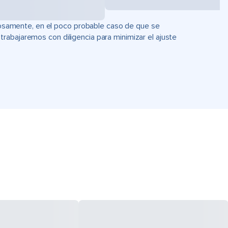
uciosamente, en el poco probable caso de que se
rabajaremos con diligencia para minimizar el ajuste