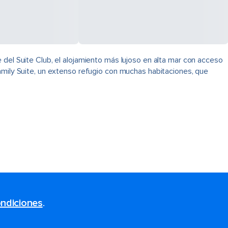
 del Suite Club, el alojamiento más lujoso en alta mar con acceso
amily Suite, un extenso refugio con muchas habitaciones, que
ndiciones
.