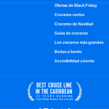
Ofertas de Black Friday
Cruceros cortos
Cruceros de Navidad
Guías de cruceros
Los cruceros más grandes
Bodas a bordo
Accesibilidad a bordo