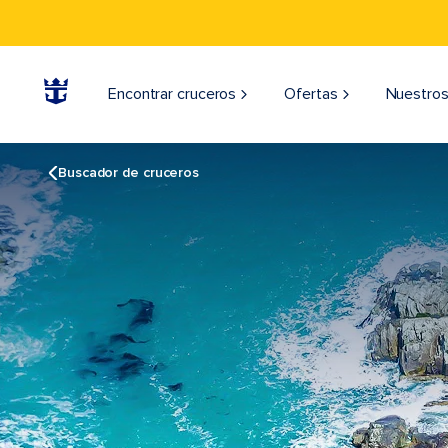
Encontrar cruceros
Ofertas
Nuestros
Buscador de cruceros