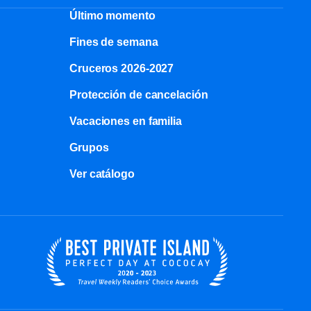
Último momento
Fines de semana
Cruceros 2026-2027
Protección de cancelación
Vacaciones en familia
Grupos
Ver catálogo