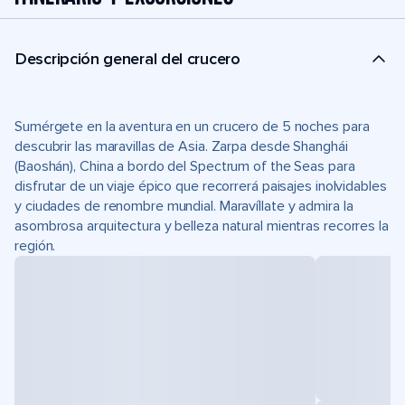
Descripción general del crucero
Sumérgete en la aventura en un crucero de 5 noches para
descubrir las maravillas de Asia. Zarpa desde Shanghái
(Baoshán), China a bordo del Spectrum of the Seas para
disfrutar de un viaje épico que recorrerá paisajes inolvidables
y ciudades de renombre mundial. Maravíllate y admira la
asombrosa arquitectura y belleza natural mientras recorres la
región.