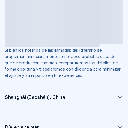
Si bien los horarios de las llamadas del itinerario se
programan minuciosamente, en el poco probable caso de
que se produzcan cambios, compartiremos los detalles de
forma oportuna y trabajaremos con diligencia para minimizar
el ajuste y su impacto en tu experiencia.
Shanghái (Baoshán), China
Día en alta mar