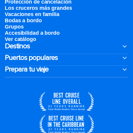
Protección de cancelación
Los cruceros más grandes
Vacaciones en familia
Bodas a bordo
Grupos
Accesibilidad a bordo
Ver catálogo
Destinos
Puertos populares
Prepara tu viaje