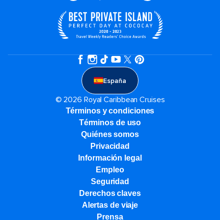
España
© 2026 Royal Caribbean Cruises
Términos y condiciones
Términos de uso
Quiénes somos
Privacidad
Información legal
Empleo
Seguridad
Derechos claves
Alertas de viaje
Prensa