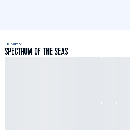
Tu barco:
SPECTRUM OF THE SEAS