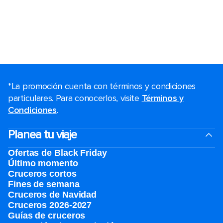
*La promoción cuenta con términos y condiciones
particulares. Para conocerlos, visite
Términos y
Condiciones
.
Planea tu viaje
Ofertas de Black Friday
Último momento
Cruceros cortos
Fines de semana
Cruceros de Navidad
Cruceros 2026-2027
Guías de cruceros