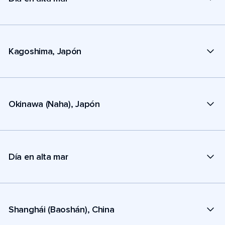
Kagoshima, Japón
Okinawa (Naha), Japón
Día en alta mar
Shanghái (Baoshán), China