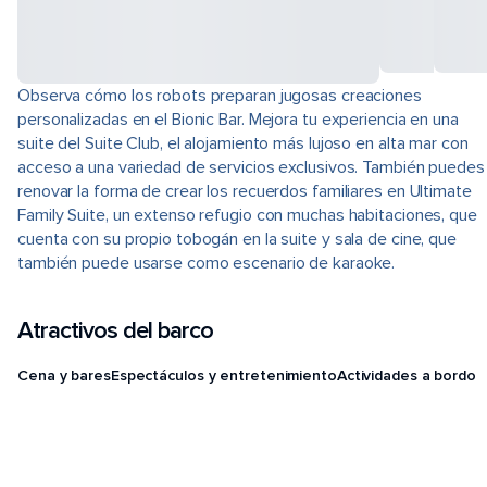
Observa cómo los robots preparan jugosas creaciones
personalizadas en el Bionic Bar. Mejora tu experiencia en una
suite del Suite Club, el alojamiento más lujoso en alta mar con
acceso a una variedad de servicios exclusivos. También puedes
renovar la forma de crear los recuerdos familiares en Ultimate
Family Suite, un extenso refugio con muchas habitaciones, que
cuenta con su propio tobogán en la suite y sala de cine, que
también puede usarse como escenario de karaoke.
Atractivos del barco
Cena y bares
Espectáculos y entretenimiento
Actividades a bordo