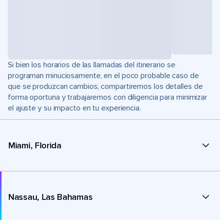
Si bien los horarios de las llamadas del itinerario se
programan minuciosamente, en el poco probable caso de
que se produzcan cambios, compartiremos los detalles de
forma oportuna y trabajaremos con diligencia para minimizar
el ajuste y su impacto en tu experiencia.
Miami, Florida
Nassau, Las Bahamas