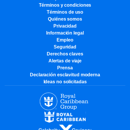
Términos y condiciones
Términos de uso
Quiénes somos
Privacidad
Información legal
Empleo
Seguridad
Derechos claves
Alertas de viaje
Prensa
Declaración esclavitud moderna
Ideas no solicitadas