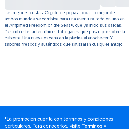
Las mejores costas. Orgullo de popa a proa. Lo mejor de
ambos mundos se combina para una aventura todo en uno en
el Amplified Freedom of the Seas®, que ya inició sus salidas.
Descubre los adrenalínicos toboganes que pasan por sobre la
cubierta. Una nueva escena en la piscina al anochecer. Y
sabores frescos y auténticos que satisfarán cualquier antojo.
*La promoción cuenta con términos y condiciones
particulares. Para conocerlos, visite
Términos y