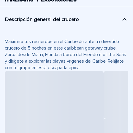
Descripción general del crucero
Maximiza tus recuerdos en el Caribe durante un divertido
crucero de 5 noches en este caribbean getaway cruise.
Zarpa desde Miami, Florida a bordo del Freedom of the Seas
y dirígete a explorar las playas vírgenes del Caribe. Relájate
con tu grupo en esta escapada épica.