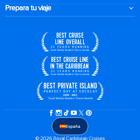
Prepara tu viaje
España
© 2026 Royal Caribbean Cruises