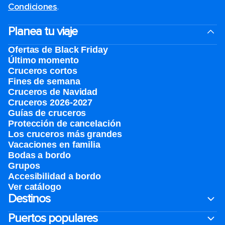
Condiciones
.
Planea tu viaje
Ofertas de Black Friday
Último momento
Cruceros cortos
Fines de semana
Cruceros de Navidad
Cruceros 2026-2027
Guías de cruceros
Protección de cancelación
Los cruceros más grandes
Vacaciones en familia
Bodas a bordo
Grupos
Accesibilidad a bordo
Ver catálogo
Destinos
Puertos populares