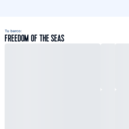
Tu barco:
FREEDOM OF THE SEAS