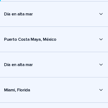
Día en alta mar
Puerto Costa Maya, México
Día en alta mar
Miami, Florida