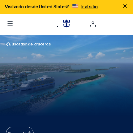
Visitando desde United States?
Ir al sitio
Buscador de cruceros