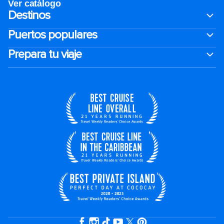
Ver catálogo
Destinos
Puertos populares
Prepara tu viaje