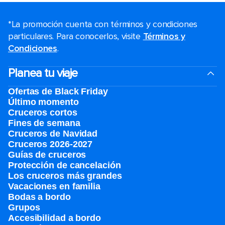
*La promoción cuenta con términos y condiciones
particulares. Para conocerlos, visite
Términos y
Condiciones
.
Planea tu viaje
Ofertas de Black Friday
Último momento
Cruceros cortos
Fines de semana
Cruceros de Navidad
Cruceros 2026-2027
Guías de cruceros
Protección de cancelación
Los cruceros más grandes
Vacaciones en familia
Bodas a bordo
Grupos
Accesibilidad a bordo