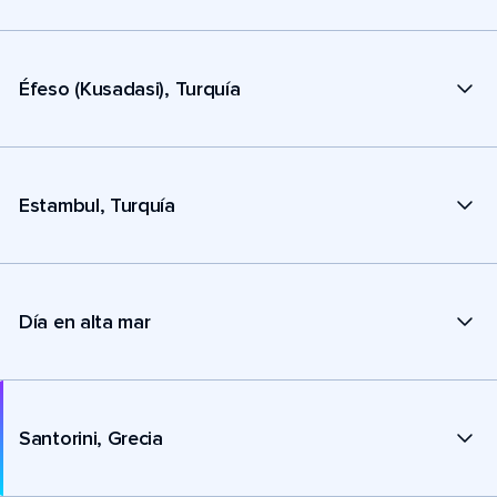
Éfeso (Kusadasi), Turquía
Estambul, Turquía
Día en alta mar
Santorini, Grecia