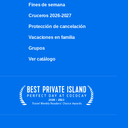
Fines de semana
Cruceros 2026-2027
Protección de cancelación
Vacaciones en familia
Grupos
Ver catálogo