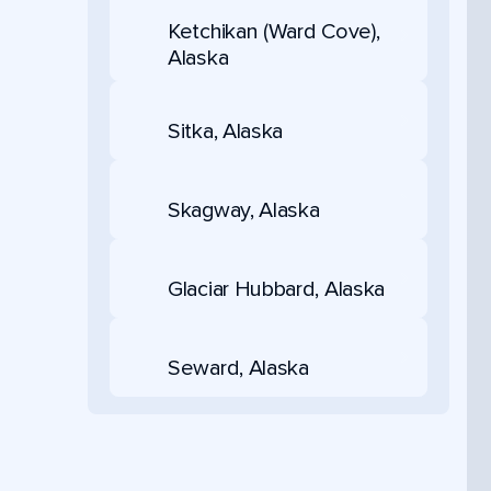
Ketchikan (Ward Cove),
Alaska
Sitka, Alaska
Skagway, Alaska
Glaciar Hubbard, Alaska
Seward, Alaska