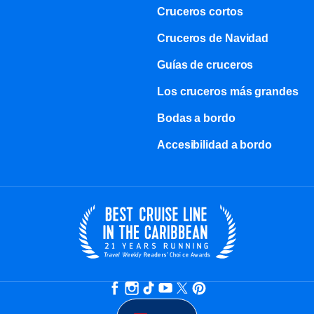
Cruceros cortos
Cruceros de Navidad
Guías de cruceros
Los cruceros más grandes
Bodas a bordo
Accesibilidad a bordo