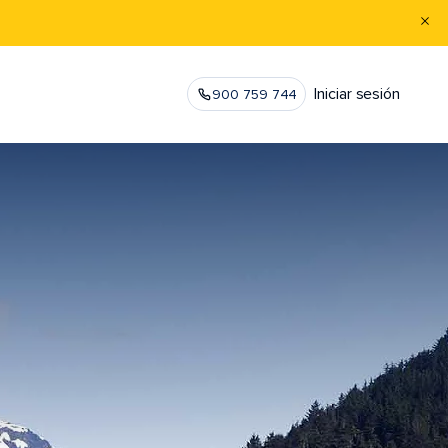
Iniciar sesión
900 759 744