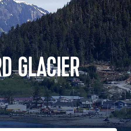
D GLACIER