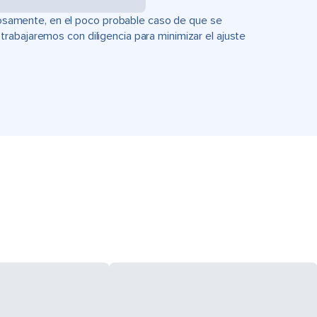
uciosamente, en el poco probable caso de que se
rabajaremos con diligencia para minimizar el ajuste