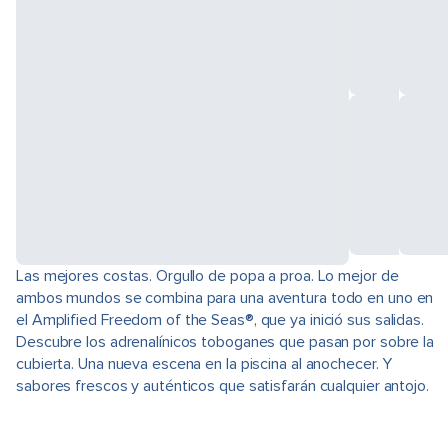
Las mejores costas. Orgullo de popa a proa. Lo mejor de
ambos mundos se combina para una aventura todo en uno en
el Amplified Freedom of the Seas®, que ya inició sus salidas.
Descubre los adrenalínicos toboganes que pasan por sobre la
cubierta. Una nueva escena en la piscina al anochecer. Y
sabores frescos y auténticos que satisfarán cualquier antojo.