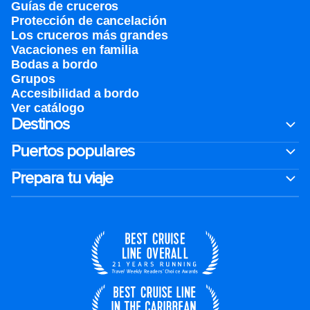
Guías de cruceros
Protección de cancelación
Los cruceros más grandes
Vacaciones en familia
Bodas a bordo
Grupos
Accesibilidad a bordo
Ver catálogo
Destinos
Puertos populares
Prepara tu viaje