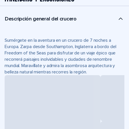
Descripción general del crucero
Sumérgete en la aventura en un crucero de 7 noches a
Europa. Zarpa desde Southampton, Inglaterra a bordo del
Freedom of the Seas para disfrutar de un viaje épico que
recorrerá paisajes inolvidables y ciudades de renombre
mundial. Maravíllate y admira la asombrosa arquitectura y
belleza natural mientras recorres la región.