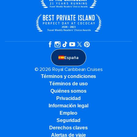
España
© 2026 Royal Caribbean Cruises
Términos y condiciones
Términos de uso
Quiénes somos
Privacidad
Información legal
Empleo
Seguridad
Derechos claves
Alertas de viaje