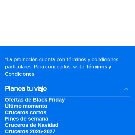
*La promoción cuenta con términos y condiciones
particulares. Para conocerlos, visite
Términos y
Condiciones
.
Planea tu viaje
Ofertas de Black Friday
Último momento
Cruceros cortos
Fines de semana
Cruceros de Navidad
Cruceros 2026-2027