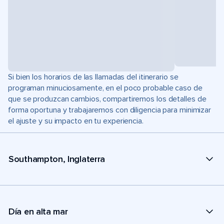
Si bien los horarios de las llamadas del itinerario se
programan minuciosamente, en el poco probable caso de
que se produzcan cambios, compartiremos los detalles de
forma oportuna y trabajaremos con diligencia para minimizar
el ajuste y su impacto en tu experiencia.
Southampton, Inglaterra
Día en alta mar