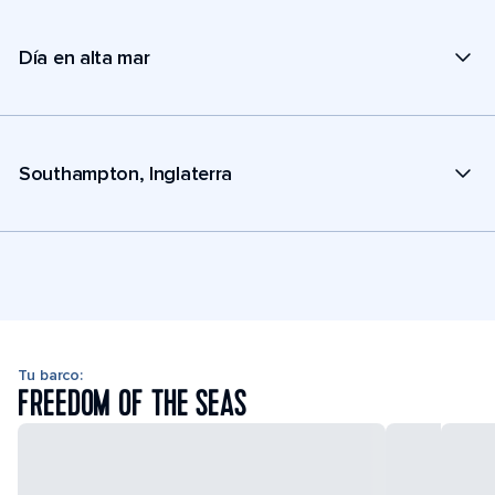
Día en alta mar
Southampton, Inglaterra
Tu barco:
FREEDOM OF THE SEAS