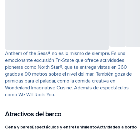
Anthem of the Seas® no es lo mismo de siempre. Es una
emocionante excursión Tri-State que ofrece actividades
pioneras como North Star®, que te entrega vistas en 360
grados a 90 metros sobre el nivel del mar. También goza de
primicias para el paladar, como la comida creativa en
Wonderland Imaginative Cuisine. Además de espectáculos
como We Will Rock You.
Atractivos del barco
Cena y bares
Espectáculos y entretenimiento
Actividades a bordo