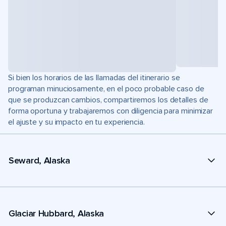
Si bien los horarios de las llamadas del itinerario se
programan minuciosamente, en el poco probable caso de
que se produzcan cambios, compartiremos los detalles de
forma oportuna y trabajaremos con diligencia para minimizar
el ajuste y su impacto en tu experiencia.
Seward, Alaska
Glaciar Hubbard, Alaska