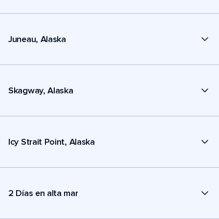
Juneau, Alaska
Skagway, Alaska
Icy Strait Point, Alaska
2 Días en alta mar