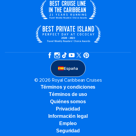
España
© 2026 Royal Caribbean Cruises
Términos y condiciones
Términos de uso
Quiénes somos
Privacidad
Información legal
Empleo
Seguridad