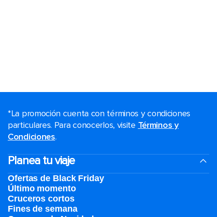
*La promoción cuenta con términos y condiciones
particulares. Para conocerlos, visite
Términos y
Condiciones
.
Planea tu viaje
Ofertas de Black Friday
Último momento
Cruceros cortos
Fines de semana