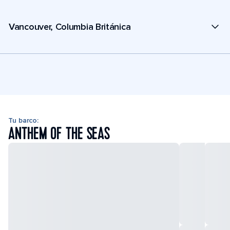
Vancouver, Columbia Británica
Tu barco:
ANTHEM OF THE SEAS