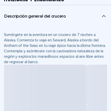
Descripción general del crucero
Sumérgete en la aventura en un crucero de 7 noches a
Alaska. Comienza tu viaje en Seward, Alaska a bordo del
Anthem of the Seas en tu viaje épico hacia la última frontera.
Contempla y asómbrate con la cautivadora naturaleza de la
región y explora los maravillosos espacios al aire libre antes
de regresar al barco.