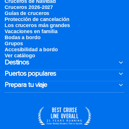
Cruceros de Navidad
Cruceros 2026-2027
Guías de cruceros
Protección de cancelación
Los cruceros más grandes
Vacaciones en familia
Bodas a bordo
Grupos
Accesibilidad a bordo
Ver catálogo
Destinos
Puertos populares
Prepara tu viaje