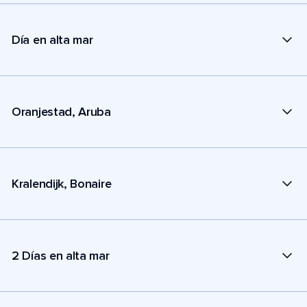
Día en alta mar
Oranjestad, Aruba
Kralendijk, Bonaire
2 Días en alta mar