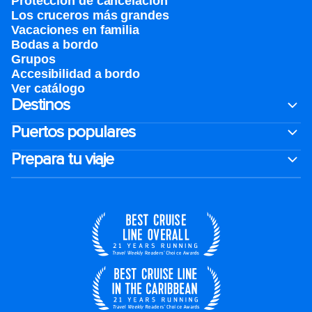
Protección de cancelación
Los cruceros más grandes
Vacaciones en familia
Bodas a bordo
Grupos
Accesibilidad a bordo
Ver catálogo
Destinos
Puertos populares
Prepara tu viaje