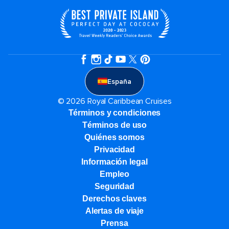
España
© 2026 Royal Caribbean Cruises
Términos y condiciones
Términos de uso
Quiénes somos
Privacidad
Información legal
Empleo
Seguridad
Derechos claves
Alertas de viaje
Prensa