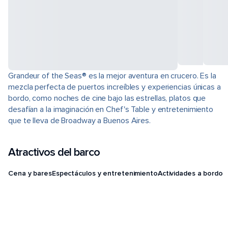
Grandeur of the Seas® es la mejor aventura en crucero. Es la
mezcla perfecta de puertos increíbles y experiencias únicas a
bordo, como noches de cine bajo las estrellas, platos que
desafían a la imaginación en Chef's Table y entretenimiento
que te lleva de Broadway a Buenos Aires.
Atractivos del barco
Cena y bares
Espectáculos y entretenimiento
Actividades a bordo