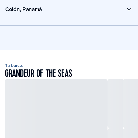
Colón, Panamá
Tu barco:
GRANDEUR OF THE SEAS