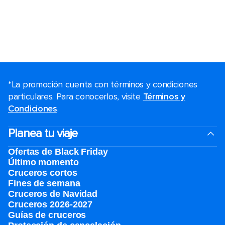
*La promoción cuenta con términos y condiciones
particulares. Para conocerlos, visite
Términos y
Condiciones
.
Planea tu viaje
Ofertas de Black Friday
Último momento
Cruceros cortos
Fines de semana
Cruceros de Navidad
Cruceros 2026-2027
Guías de cruceros