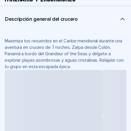
Descripción general del crucero
Maximiza tus recuerdos en el Caribe meridional durante una
aventura en crucero de 7 noches. Zarpa desde Colón,
Panamá a bordo del Grandeur of the Seas y dirígete a
explorar playas asombrosas y aguas cristalinas. Relájate con
tu grupo en esta escapada épica.