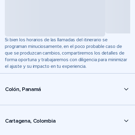
Si bien los horarios de las llamadas del itinerario se
programan minuciosamente, en el poco probable caso de
que se produzcan cambios, compartiremos los detalles de
forma oportuna y trabajaremos con diligencia para minimizar
el ajuste y su impacto en tu experiencia.
Colón, Panamá
Cartagena, Colombia