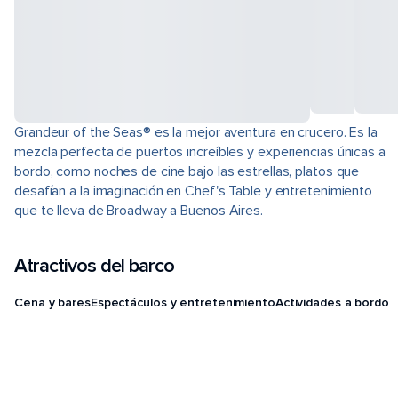
Grandeur of the Seas® es la mejor aventura en crucero. Es la
mezcla perfecta de puertos increíbles y experiencias únicas a
bordo, como noches de cine bajo las estrellas, platos que
desafían a la imaginación en Chef's Table y entretenimiento
que te lleva de Broadway a Buenos Aires.
Atractivos del barco
Cena y bares
Espectáculos y entretenimiento
Actividades a bordo