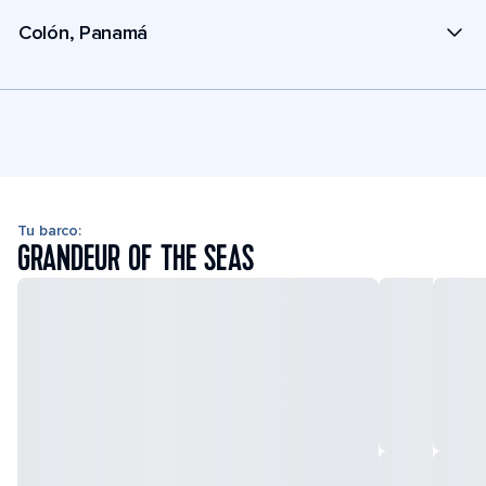
Colón, Panamá
Tu barco:
GRANDEUR OF THE SEAS