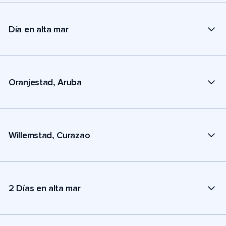
Día en alta mar
Oranjestad, Aruba
Willemstad, Curazao
2 Días en alta mar