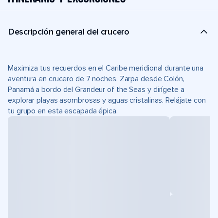
Descripción general del crucero
Maximiza tus recuerdos en el Caribe meridional durante una
aventura en crucero de 7 noches. Zarpa desde Colón,
Panamá a bordo del Grandeur of the Seas y dirígete a
explorar playas asombrosas y aguas cristalinas. Relájate con
tu grupo en esta escapada épica.