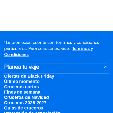
*La promoción cuenta con términos y condiciones
particulares. Para conocerlos, visite
Términos y
Condiciones
.
Planea tu viaje
Ofertas de Black Friday
Último momento
Cruceros cortos
Fines de semana
Cruceros de Navidad
Cruceros 2026-2027
Guías de cruceros