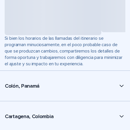
Si bien los horarios de las llamadas del itinerario se
programan minuciosamente, en el poco probable caso de
que se produzcan cambios, compartiremos los detalles de
forma oportuna y trabajaremos con diligencia para minimizar
el ajuste y su impacto en tu experiencia.
Colón, Panamá
Cartagena, Colombia