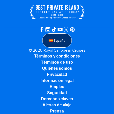
España
© 2026 Royal Caribbean Cruises
Términos y condiciones
Términos de uso
Quiénes somos
Privacidad
Información legal
Empleo
Seguridad
Derechos claves
Alertas de viaje
Prensa