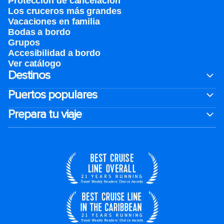
Protección de cancelación
Los cruceros más grandes
Vacaciones en familia
Bodas a bordo
Grupos
Accesibilidad a bordo
Ver catálogo
Destinos
Puertos populares
Prepara tu viaje