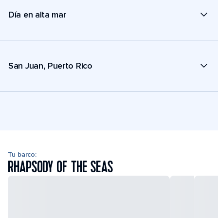
Día en alta mar
San Juan, Puerto Rico
Tu barco:
RHAPSODY OF THE SEAS