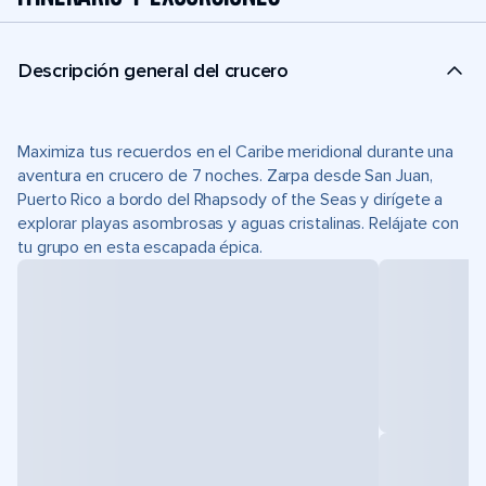
Descripción general del crucero
Maximiza tus recuerdos en el Caribe meridional durante una
aventura en crucero de 7 noches. Zarpa desde San Juan,
Puerto Rico a bordo del Rhapsody of the Seas y dirígete a
explorar playas asombrosas y aguas cristalinas. Relájate con
tu grupo en esta escapada épica.