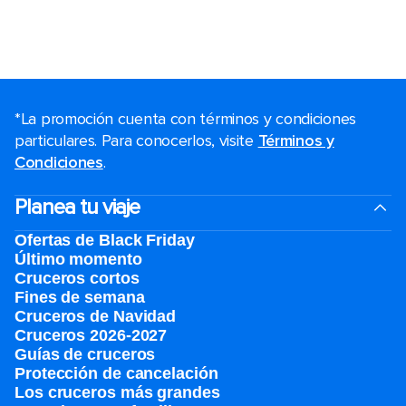
*La promoción cuenta con términos y condiciones
particulares. Para conocerlos, visite
Términos y
Condiciones
.
Planea tu viaje
Ofertas de Black Friday
Último momento
Cruceros cortos
Fines de semana
Cruceros de Navidad
Cruceros 2026-2027
Guías de cruceros
Protección de cancelación
Los cruceros más grandes