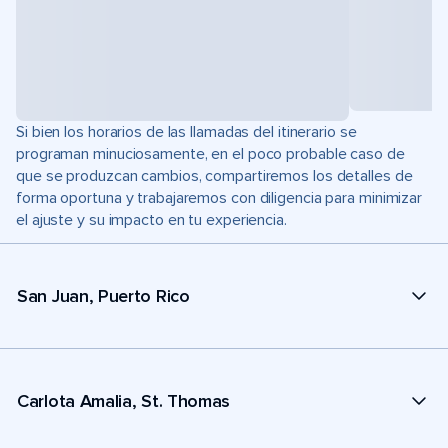
Si bien los horarios de las llamadas del itinerario se
programan minuciosamente, en el poco probable caso de
que se produzcan cambios, compartiremos los detalles de
forma oportuna y trabajaremos con diligencia para minimizar
el ajuste y su impacto en tu experiencia.
San Juan, Puerto Rico
Carlota Amalia, St. Thomas