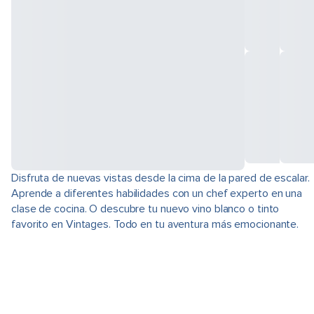
Disfruta de nuevas vistas desde la cima de la pared de escalar.
Aprende a diferentes habilidades con un chef experto en una
clase de cocina. O descubre tu nuevo vino blanco o tinto
favorito en Vintages. Todo en tu aventura más emocionante.