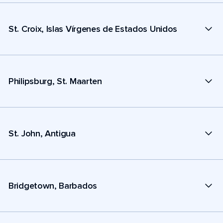
St. Croix, Islas Vírgenes de Estados Unidos
Philipsburg, St. Maarten
St. John, Antigua
Bridgetown, Barbados