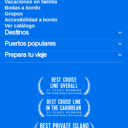
Vacaciones en familia
Bodas a bordo
Grupos
Accesibilidad a bordo
Ver catálogo
Destinos
Puertos populares
Prepara tu viaje