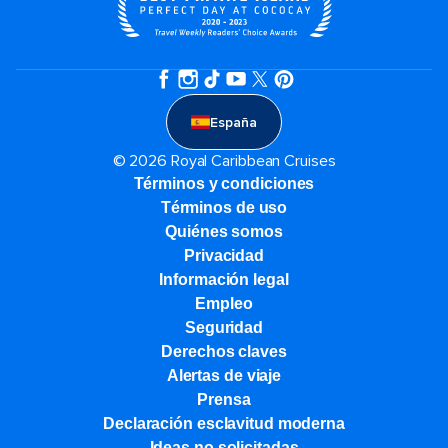
España
© 2026 Royal Caribbean Cruises
Términos y condiciones
Términos de uso
Quiénes somos
Privacidad
Información legal
Empleo
Seguridad
Derechos claves
Alertas de viaje
Prensa
Declaración esclavitud moderna
Ideas no solicitadas