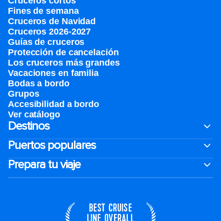
Cruceros cortos
Fines de semana
Cruceros de Navidad
Cruceros 2026-2027
Guías de cruceros
Protección de cancelación
Los cruceros más grandes
Vacaciones en familia
Bodas a bordo
Grupos
Accesibilidad a bordo
Ver catálogo
Destinos
Puertos populares
Prepara tu viaje