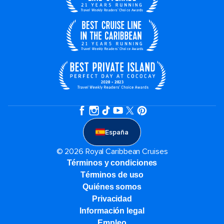
España
© 2026 Royal Caribbean Cruises
Términos y condiciones
Términos de uso
Quiénes somos
Privacidad
Información legal
Empleo