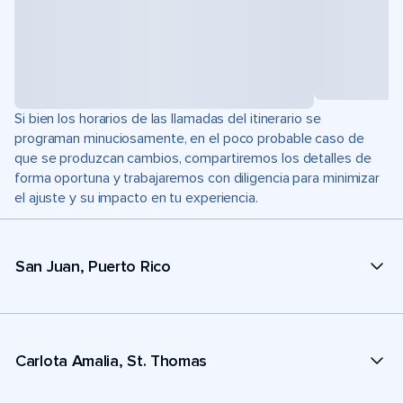
Si bien los horarios de las llamadas del itinerario se
programan minuciosamente, en el poco probable caso de
que se produzcan cambios, compartiremos los detalles de
forma oportuna y trabajaremos con diligencia para minimizar
el ajuste y su impacto en tu experiencia.
San Juan, Puerto Rico
Carlota Amalia, St. Thomas