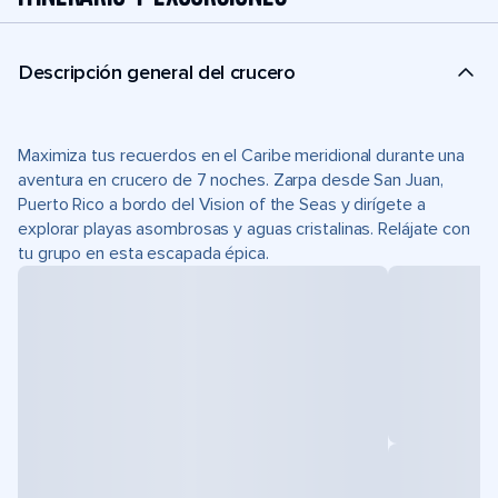
Descripción general del crucero
Maximiza tus recuerdos en el Caribe meridional durante una
aventura en crucero de 7 noches. Zarpa desde San Juan,
Puerto Rico a bordo del Vision of the Seas y dirígete a
explorar playas asombrosas y aguas cristalinas. Relájate con
tu grupo en esta escapada épica.