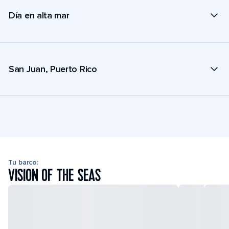
Día en alta mar
San Juan, Puerto Rico
Tu barco:
VISION OF THE SEAS