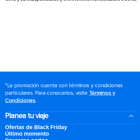
*La promoción cuenta con términos y condiciones
particulares. Para conocerlos, visite
Términos y
Condiciones
.
Planea tu viaje
Ofertas de Black Friday
Último momento