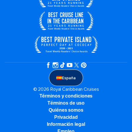
España
© 2026 Royal Caribbean Cruises
Términos y condiciones
Términos de uso
Quiénes somos
Privacidad
Información legal
Empleo