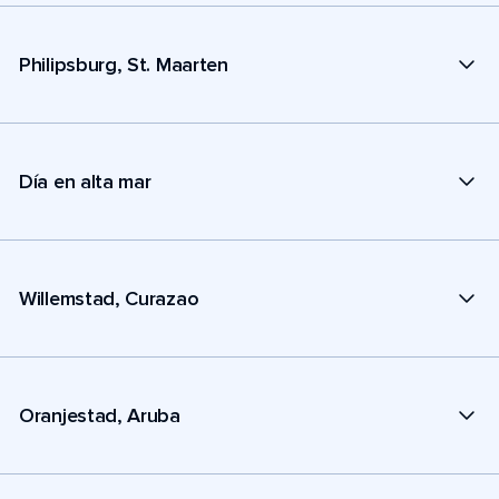
Philipsburg, St. Maarten
Día en alta mar
Willemstad, Curazao
Oranjestad, Aruba