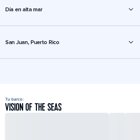
Día en alta mar
San Juan, Puerto Rico
Tu barco:
VISION OF THE SEAS