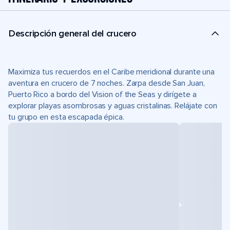
Descripción general del crucero
Maximiza tus recuerdos en el Caribe meridional durante una
aventura en crucero de 7 noches. Zarpa desde San Juan,
Puerto Rico a bordo del Vision of the Seas y dirígete a
explorar playas asombrosas y aguas cristalinas. Relájate con
tu grupo en esta escapada épica.