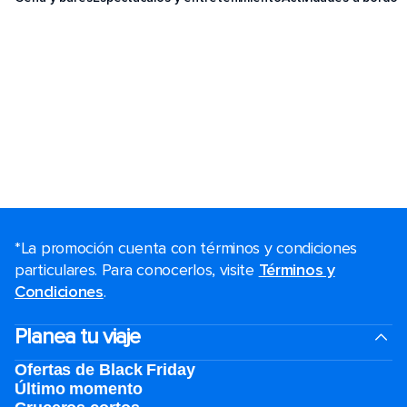
*La promoción cuenta con términos y condiciones
particulares. Para conocerlos, visite
Términos y
Condiciones
.
Planea tu viaje
Ofertas de Black Friday
Último momento