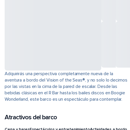
Adquirirás una perspectiva completamente nueva de la
aventura a bordo del Vision of the Seas®, y no solo lo decimos
por las vistas en la cima de la pared de escalar. Desde las
bebidas clásicas en el R Bar hasta los bailes discos en Boogie
Wonderland, este barco es un espectáculo para contemplar.
Atractivos del barco
Cena y bares
Espectáculos y entretenimiento
Actividades a bordo