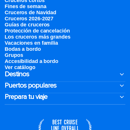
Cruceros cortos
Fines de semana
Cruceros de Navidad
Cruceros 2026-2027
Guías de cruceros
Protección de cancelación
Los cruceros más grandes
Vacaciones en familia
Bodas a bordo
Grupos
Accesibilidad a bordo
Ver catálogo
Destinos
Puertos populares
Prepara tu viaje