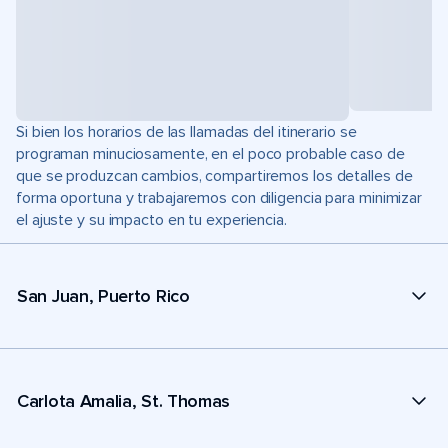
Si bien los horarios de las llamadas del itinerario se
programan minuciosamente, en el poco probable caso de
que se produzcan cambios, compartiremos los detalles de
forma oportuna y trabajaremos con diligencia para minimizar
el ajuste y su impacto en tu experiencia.
San Juan, Puerto Rico
Carlota Amalia, St. Thomas