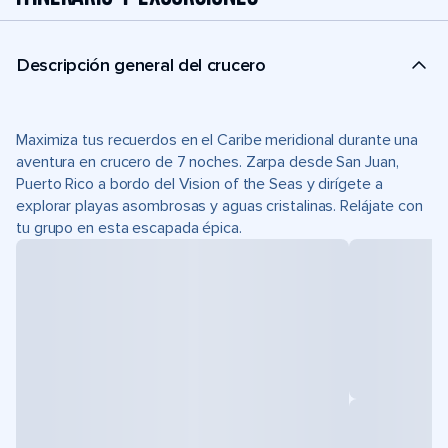
Descripción general del crucero
Maximiza tus recuerdos en el Caribe meridional durante una
aventura en crucero de 7 noches. Zarpa desde San Juan,
Puerto Rico a bordo del Vision of the Seas y dirígete a
explorar playas asombrosas y aguas cristalinas. Relájate con
tu grupo en esta escapada épica.