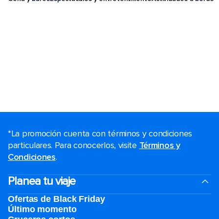
*La promoción cuenta con términos y condiciones
particulares. Para conocerlos, visite
Términos y
Condiciones
.
Planea tu viaje
Ofertas de Black Friday
Último momento