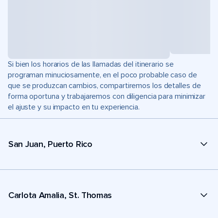
Si bien los horarios de las llamadas del itinerario se
programan minuciosamente, en el poco probable caso de
que se produzcan cambios, compartiremos los detalles de
forma oportuna y trabajaremos con diligencia para minimizar
el ajuste y su impacto en tu experiencia.
San Juan, Puerto Rico
Carlota Amalia, St. Thomas