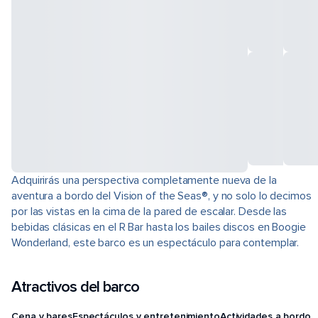
Adquirirás una perspectiva completamente nueva de la
aventura a bordo del Vision of the Seas®, y no solo lo decimos
por las vistas en la cima de la pared de escalar. Desde las
bebidas clásicas en el R Bar hasta los bailes discos en Boogie
Wonderland, este barco es un espectáculo para contemplar.
Atractivos del barco
Cena y bares
Espectáculos y entretenimiento
Actividades a bordo