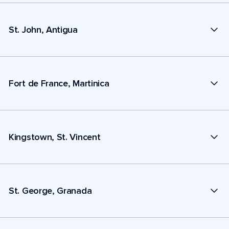
St. John, Antigua
Fort de France, Martinica
Kingstown, St. Vincent
St. George, Granada