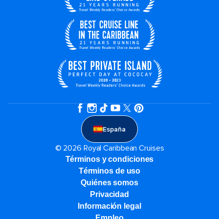
España
© 2026 Royal Caribbean Cruises
Términos y condiciones
Términos de uso
Quiénes somos
Privacidad
Información legal
Empleo