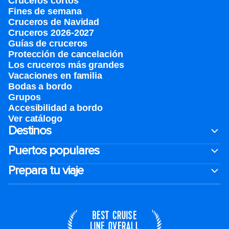
Cruceros cortos
Fines de semana
Cruceros de Navidad
Cruceros 2026-2027
Guías de cruceros
Protección de cancelación
Los cruceros más grandes
Vacaciones en familia
Bodas a bordo
Grupos
Accesibilidad a bordo
Ver catálogo
Destinos
Puertos populares
Prepara tu viaje