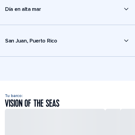
Día en alta mar
San Juan, Puerto Rico
Tu barco:
VISION OF THE SEAS