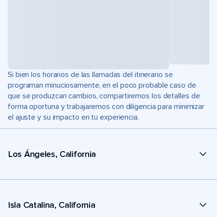
Si bien los horarios de las llamadas del itinerario se
programan minuciosamente, en el poco probable caso de
que se produzcan cambios, compartiremos los detalles de
forma oportuna y trabajaremos con diligencia para minimizar
el ajuste y su impacto en tu experiencia.
Los Ángeles, California
Isla Catalina, California