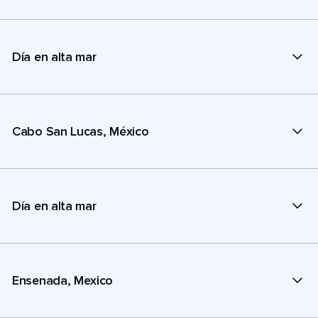
Día en alta mar
Cabo San Lucas, México
Día en alta mar
Ensenada, Mexico