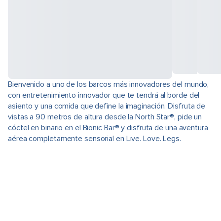
Bienvenido a uno de los barcos más innovadores del mundo,
con entretenimiento innovador que te tendrá al borde del
asiento y una comida que define la imaginación. Disfruta de
vistas a 90 metros de altura desde la North Star®, pide un
cóctel en binario en el Bionic Bar® y disfruta de una aventura
aérea completamente sensorial en Live. Love. Legs.