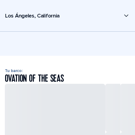
Los Ángeles, California
Tu barco:
OVATION OF THE SEAS