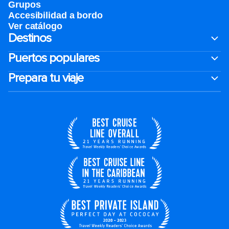
Grupos
Accesibilidad a bordo
Ver catálogo
Destinos
Puertos populares
Prepara tu viaje