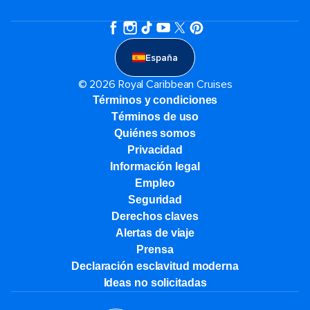
España
© 2026 Royal Caribbean Cruises
Términos y condiciones
Términos de uso
Quiénes somos
Privacidad
Información legal
Empleo
Seguridad
Derechos claves
Alertas de viaje
Prensa
Declaración esclavitud moderna
Ideas no solicitadas