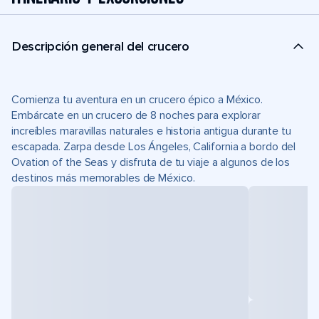
Descripción general del crucero
Comienza tu aventura en un crucero épico a México.
Embárcate en un crucero de 8 noches para explorar
increíbles maravillas naturales e historia antigua durante tu
escapada. Zarpa desde Los Ángeles, California a bordo del
Ovation of the Seas y disfruta de tu viaje a algunos de los
destinos más memorables de México.