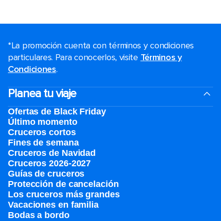
*La promoción cuenta con términos y condiciones
particulares. Para conocerlos, visite
Términos y
Condiciones
.
Planea tu viaje
Ofertas de Black Friday
Último momento
Cruceros cortos
Fines de semana
Cruceros de Navidad
Cruceros 2026-2027
Guías de cruceros
Protección de cancelación
Los cruceros más grandes
Vacaciones en familia
Bodas a bordo