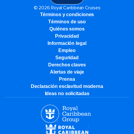
© 2026 Royal Caribbean Cruises
Términos y condiciones
Términos de uso
Quiénes somos
Privacidad
Información legal
Empleo
Seguridad
Derechos claves
Alertas de viaje
Prensa
Declaración esclavitud moderna
Ideas no solicitadas