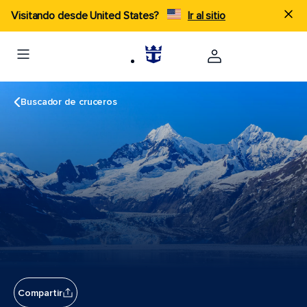
Visitando desde United States?
Ir al sitio
Buscador de cruceros
Compartir