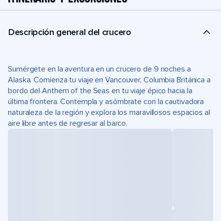
Descripción general del crucero
Sumérgete en la aventura en un crucero de 9 noches a
Alaska. Comienza tu viaje en Vancouver, Columbia Británica a
bordo del Anthem of the Seas en tu viaje épico hacia la
última frontera. Contempla y asómbrate con la cautivadora
naturaleza de la región y explora los maravillosos espacios al
aire libre antes de regresar al barco.