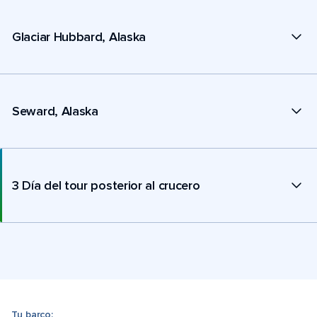
Glaciar Hubbard, Alaska
Seward, Alaska
3 Día del tour posterior al crucero
Tu barco: