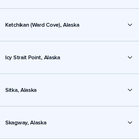
Ketchikan (Ward Cove), Alaska
Icy Strait Point, Alaska
Sitka, Alaska
Skagway, Alaska