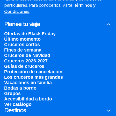
particulares. Para conocerlos, visite
Términos y
Condiciones
.
Planea tu viaje
Ofertas de Black Friday
Último momento
Cruceros cortos
Fines de semana
Cruceros de Navidad
Cruceros 2026-2027
Guías de cruceros
Protección de cancelación
Los cruceros más grandes
Vacaciones en familia
Bodas a bordo
Grupos
Accesibilidad a bordo
Ver catálogo
Destinos