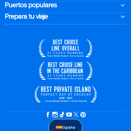
Puertos populares
Prepara tu viaje
España