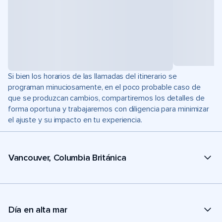
Si bien los horarios de las llamadas del itinerario se
programan minuciosamente, en el poco probable caso de
que se produzcan cambios, compartiremos los detalles de
forma oportuna y trabajaremos con diligencia para minimizar
el ajuste y su impacto en tu experiencia.
Vancouver, Columbia Británica
Día en alta mar