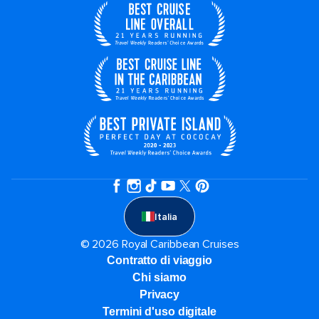
Italia
© 2026 Royal Caribbean Cruises
Contratto di viaggio
Chi siamo
Privacy
Termini d'uso digitale