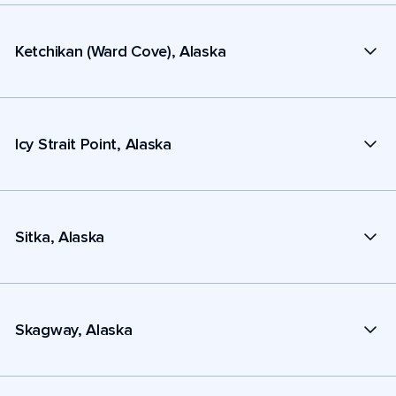
Ketchikan (Ward Cove), Alaska
Icy Strait Point, Alaska
Sitka, Alaska
Skagway, Alaska