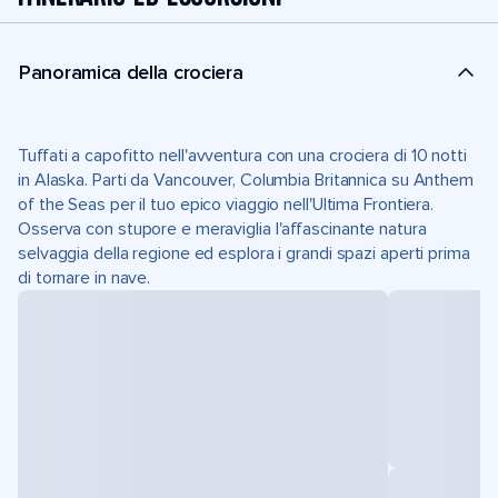
Panoramica della crociera
Tuffati a capofitto nell'avventura con una crociera di 10 notti
in Alaska. Parti da Vancouver, Columbia Britannica su Anthem
of the Seas per il tuo epico viaggio nell'Ultima Frontiera.
Osserva con stupore e meraviglia l'affascinante natura
selvaggia della regione ed esplora i grandi spazi aperti prima
di tornare in nave.