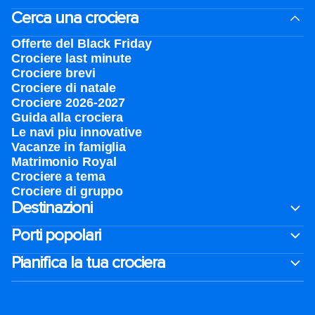
Cerca una crociera
Offerte del Black Friday
Crociere last minute
Crociere brevi​
Crociere di natale​
Crociere 2026-2027
Guida alla crociera
Le navi piu innovative
Vacanze in famiglia
Matrimonio Royal
Crociere a tema
Crociere di gruppo
Destinazioni
Porti popolari
Pianifica la tua crociera