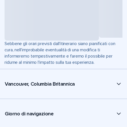
Sebbene gli orari previsti dall'itinerario siano pianificati con
cura, nell'improbabile eventualità di una modifica ti
informeremo tempestivamente e faremo il possibile per
ridurne al minimo l'impatto sulla tua esperienza.
Vancouver, Columbia Britannica
Giorno di navigazione