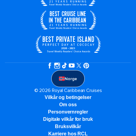
Norge
© 2026 Royal Caribbean Cruises
Vilkår og betingelser
Om oss
Personvernregler
Digitale vilkår for bruk
Bruksvilkår
Karriere hos RCL