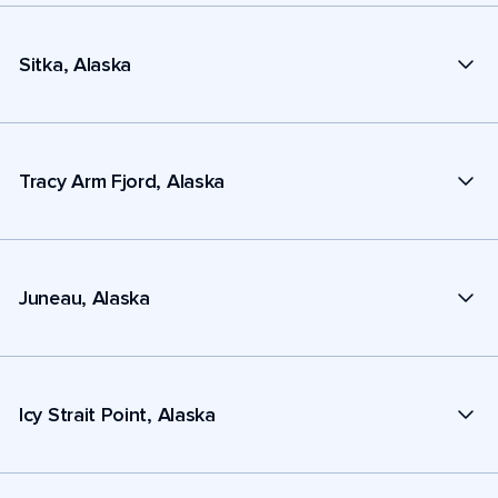
Sitka, Alaska
Tracy Arm Fjord, Alaska
Juneau, Alaska
Icy Strait Point, Alaska