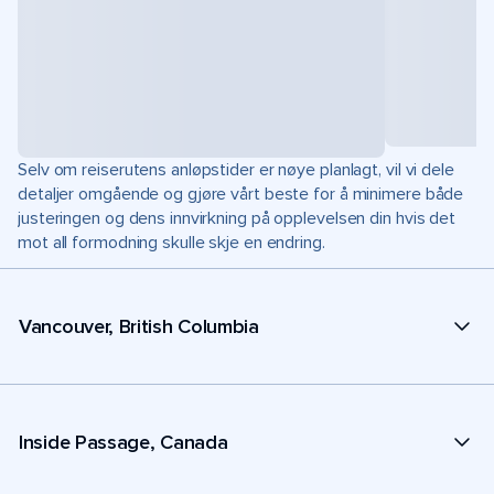
Selv om reiserutens anløpstider er nøye planlagt, vil vi dele
detaljer omgående og gjøre vårt beste for å minimere både
justeringen og dens innvirkning på opplevelsen din hvis det
mot all formodning skulle skje en endring.
Vancouver, British Columbia
Inside Passage, Canada