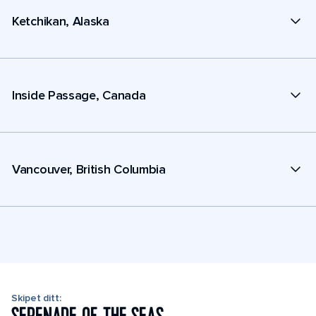
Ketchikan, Alaska
Inside Passage, Canada
Vancouver, British Columbia
Skipet ditt: