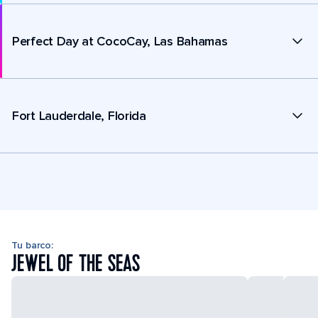
Perfect Day at CocoCay, Las Bahamas
Fort Lauderdale, Florida
Tu barco:
JEWEL OF THE SEAS