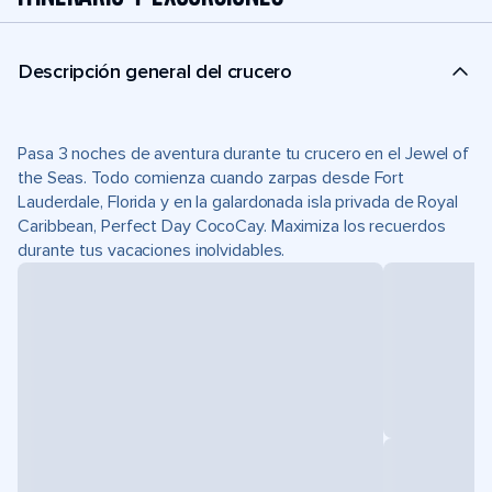
Descripción general del crucero
Pasa 3 noches de aventura durante tu crucero en el Jewel of
the Seas. Todo comienza cuando zarpas desde Fort
Lauderdale, Florida y en la galardonada isla privada de Royal
Caribbean, Perfect Day CocoCay. Maximiza los recuerdos
durante tus vacaciones inolvidables.