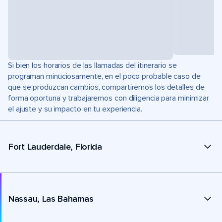
Si bien los horarios de las llamadas del itinerario se
programan minuciosamente, en el poco probable caso de
que se produzcan cambios, compartiremos los detalles de
forma oportuna y trabajaremos con diligencia para minimizar
el ajuste y su impacto en tu experiencia.
Fort Lauderdale, Florida
Nassau, Las Bahamas