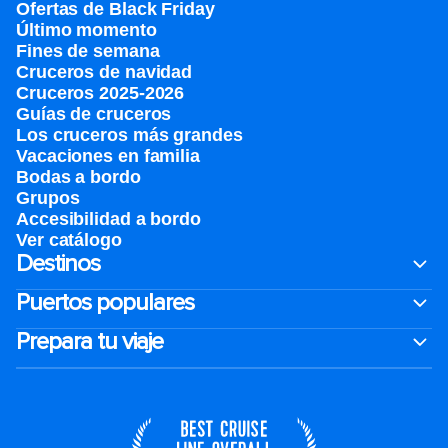
Ofertas de Black Friday
Último momento
Fines de semana
Cruceros de navidad
Cruceros 2025-2026
Guías de cruceros
Los cruceros más grandes
Vacaciones en familia
Bodas a bordo
Grupos
Accesibilidad a bordo
Ver catálogo
Destinos
Puertos populares
Prepara tu viaje