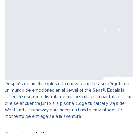
Después de un día explorando nuevos puertos, sumérgete en
un mundo de emociones en el Jewel of the Seas®. Escala la
pared de escalar o disfruta de una película en la pantalla de cine
que se encuentra junto a la piscina. Coge tu cartel y viaja del
West End a Broadway para hacer un brindis en Vintages. Es
momento de entregarse a la aventura.