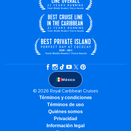
México
© 2026 Royal Caribbean Cruises
Términos y condiciones
Términos de uso
Quiénes somos
Privacidad
Información legal