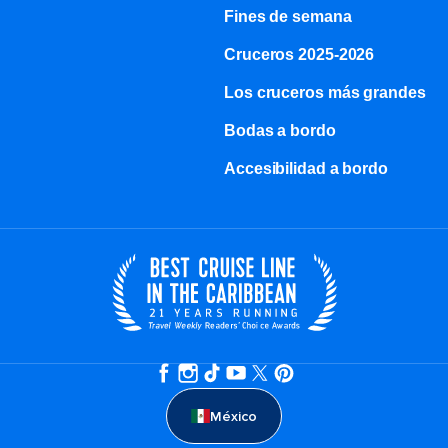
Fines de semana
Cruceros 2025-2026
Los cruceros más grandes
Bodas a bordo
Accesibilidad a bordo
México