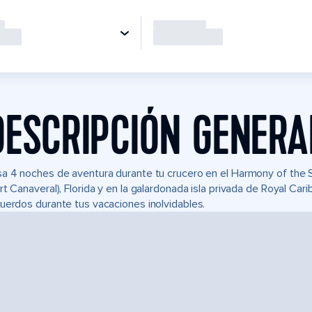
DESCRIPCIÓN GENERA
a 4 noches de aventura durante tu crucero en el Harmony of the
rt Canaveral), Florida y en la galardonada isla privada de Royal C
uerdos durante tus vacaciones inolvidables.