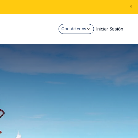
Iniciar Sesión
Contáctenos