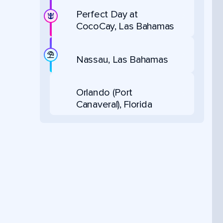
Perfect Day at
CocoCay, Las Bahamas
Nassau, Las Bahamas
Orlando (Port
Canaveral), Florida