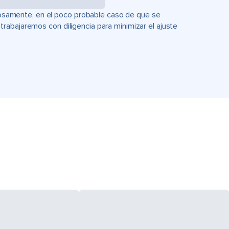
uciosamente, en el poco probable caso de que se
rabajaremos con diligencia para minimizar el ajuste