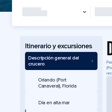
Itinerario y excursiones
Descripción general del
Pas
crucero
(Po
rec
Orlando (Port
Canaveral), Florida
Día en alta mar