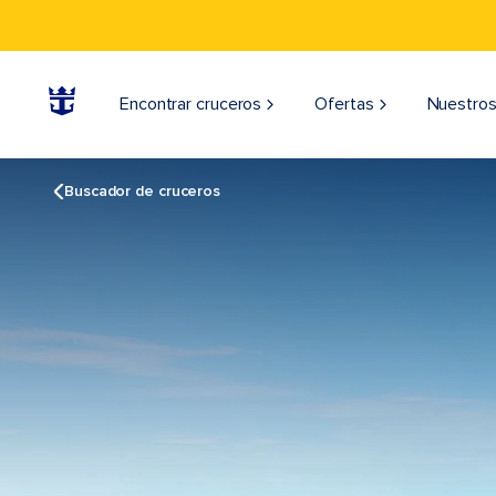
Encontrar cruceros
Ofertas
Nuestros
Buscador de cruceros