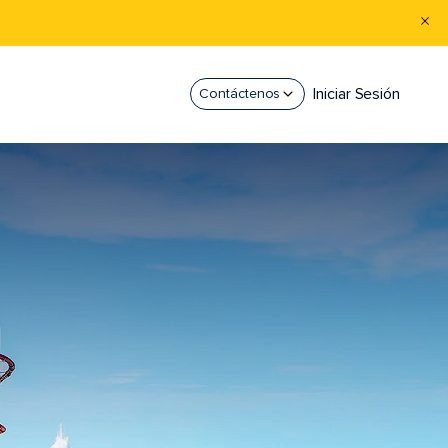
Iniciar Sesión
Contáctenos