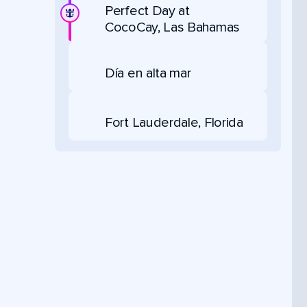
Perfect Day at
CocoCay, Las Bahamas
Día en alta mar
Fort Lauderdale, Florida