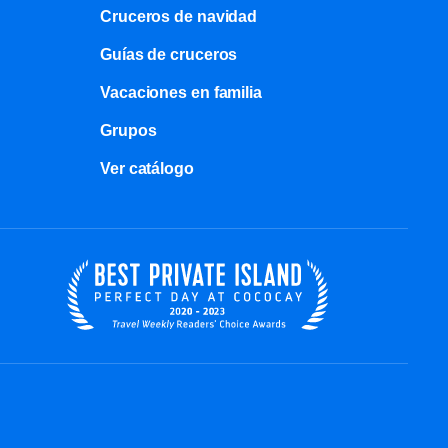
Cruceros de navidad
Guías de cruceros
Vacaciones en familia
Grupos
Ver catálogo