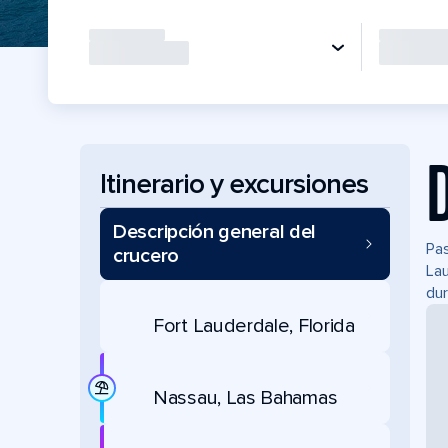
Itinerario y excursiones
Descripción general del
Pas
crucero
Lau
dur
Fort Lauderdale, Florida
Nassau, Las Bahamas