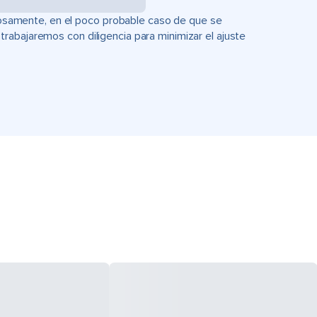
uciosamente, en el poco probable caso de que se
rabajaremos con diligencia para minimizar el ajuste