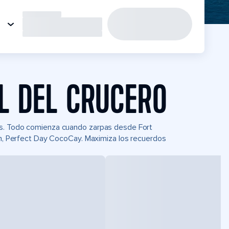
L DEL CRUCERO
as. Todo comienza cuando zarpas desde Fort
ean, Perfect Day CocoCay. Maximiza los recuerdos