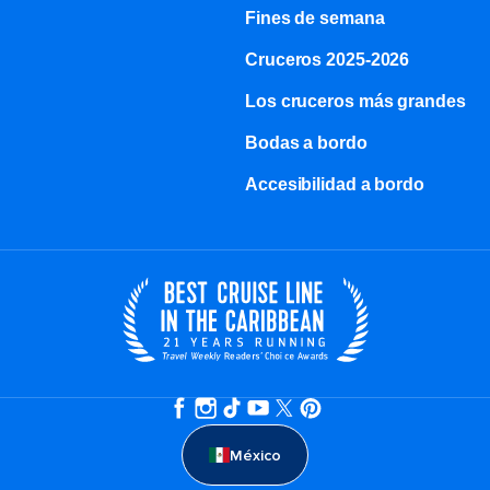
Fines de semana
Cruceros 2025-2026
Los cruceros más grandes
Bodas a bordo
Accesibilidad a bordo
México