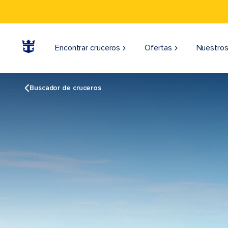
Encontrar cruceros
Ofertas
Nuestros
Buscador de cruceros