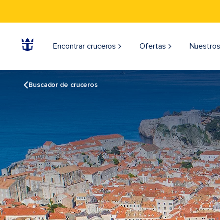
Encontrar cruceros
Ofertas
Nuestros
Buscador de cruceros