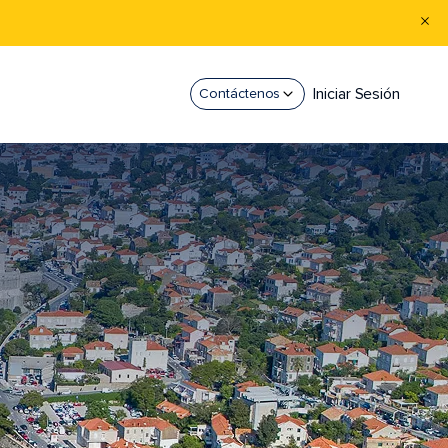
Iniciar Sesión
Contáctenos