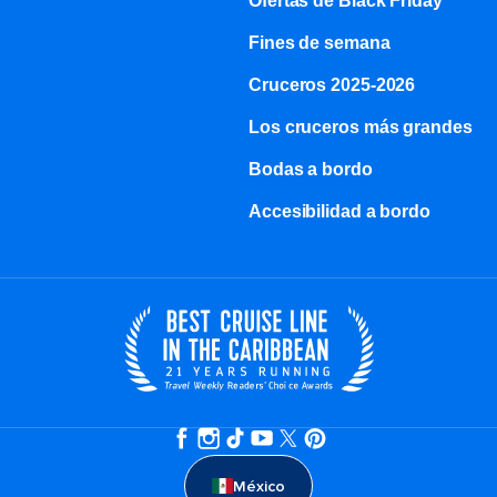
Ofertas de Black Friday
Fines de semana
Cruceros 2025-2026
Los cruceros más grandes
Bodas a bordo
Accesibilidad a bordo
México