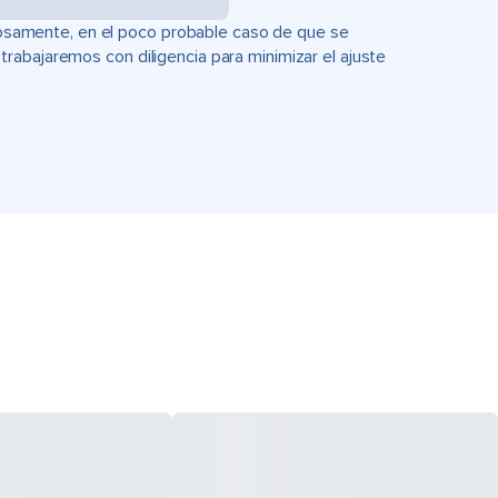
uciosamente, en el poco probable caso de que se
rabajaremos con diligencia para minimizar el ajuste