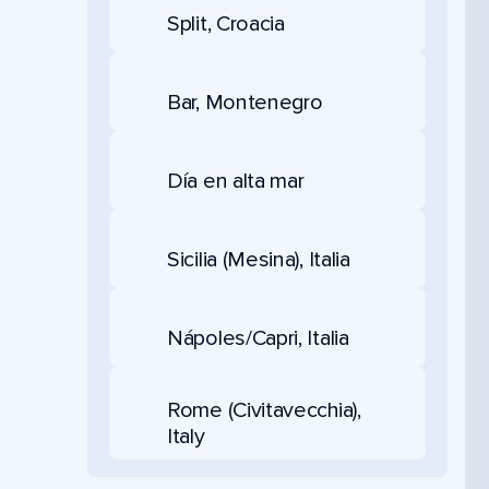
Split, Croacia
Bar, Montenegro
Día en alta mar
Sicilia (Mesina), Italia
Nápoles/Capri, Italia
Rome (Civitavecchia),
Italy