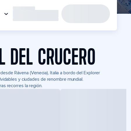
L DEL CRUCERO
esde Rávena (Venecia), Italia a bordo del Explorer
nolvidables y ciudades de renombre mundial.
as recorres la región.