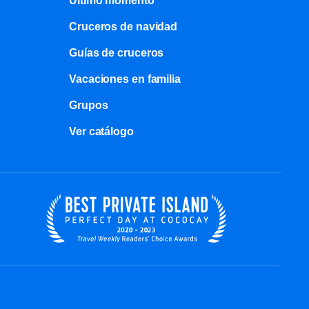
Último momento
Cruceros de navidad
Guías de cruceros
Vacaciones en familia
Grupos
Ver catálogo