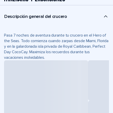
Descripción general del crucero
Pasa 7 noches de aventura durante tu crucero en el Hero of
the Seas. Todo comienza cuando zarpas desde Miami, Florida
y en la galardonada isla privada de Royal Caribbean, Perfect
Day CocoCay. Maximiza los recuerdos durante tus
vacaciones inolvidables.