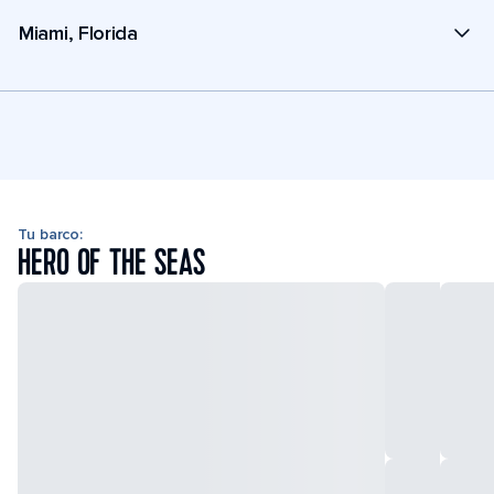
Miami, Florida
Tu barco:
HERO OF THE SEAS