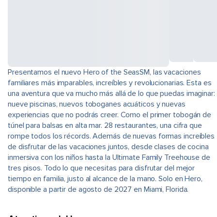
Presentamos el nuevo Hero of the SeasSM, las vacaciones
familiares más imparables, increíbles y revolucionarias. Esta es
una aventura que va mucho más allá de lo que puedas imaginar:
nueve piscinas, nuevos toboganes acuáticos y nuevas
experiencias que no podrás creer. Como el primer tobogán de
túnel para balsas en alta mar. 28 restaurantes, una cifra que
rompe todos los récords. Además de nuevas formas increíbles
de disfrutar de las vacaciones juntos, desde clases de cocina
inmersiva con los niños hasta la Ultimate Family Treehouse de
tres pisos. Todo lo que necesitas para disfrutar del mejor
tiempo en familia, justo al alcance de la mano. Solo en Hero,
disponible a partir de agosto de 2027 en Miami, Florida.