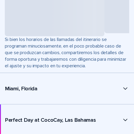
Si bien los horarios de las llamadas del itinerario se
programan minuciosamente, en el poco probable caso de
que se produzcan cambios, compartiremos los detalles de
forma oportuna y trabajaremos con diligencia para minimizar
el ajuste y su impacto en tu experiencia.
Miami, Florida
Perfect Day at CocoCay, Las Bahamas