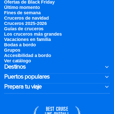
Ofertas de Black Friday
Último momento
Fines de semana
Cruceros de navidad
Cruceros 2025-2026
Guías de cruceros
Los cruceros más grandes
Vacaciones en familia
Bodas a bordo
Grupos
Accesibilidad a bordo
Ver catálogo
Destinos
Puertos populares
Prepara tu viaje