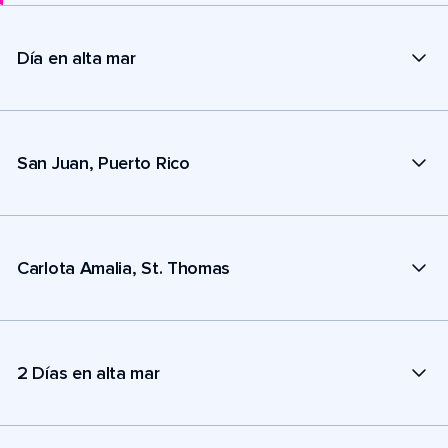
Día en alta mar
San Juan, Puerto Rico
Carlota Amalia, St. Thomas
2 Días en alta mar