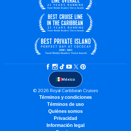
México
© 2026 Royal Caribbean Cruises
Términos y condiciones
Términos de uso
Quiénes somos
Privacidad
Información legal