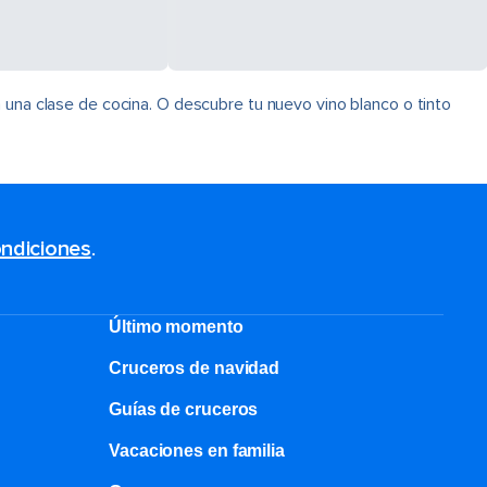
 una clase de cocina. O descubre tu nuevo vino blanco o tinto
ndiciones
.
Último momento
Cruceros de navidad
Guías de cruceros
Vacaciones en familia