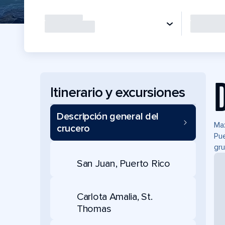
Itinerario y excursiones
Descripción general del
Max
crucero
Pue
gru
San Juan, Puerto Rico
Carlota Amalia, St.
Thomas