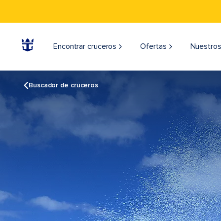
Encontrar cruceros
Ofertas
Nuestros
Buscador de cruceros