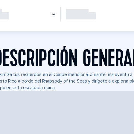
DESCRIPCIÓN GENERA
imiza tus recuerdos en el Caribe meridional durante una aventura
rto Rico a bordo del Rhapsody of the Seas y dirígete a explorar pl
po en esta escapada épica.