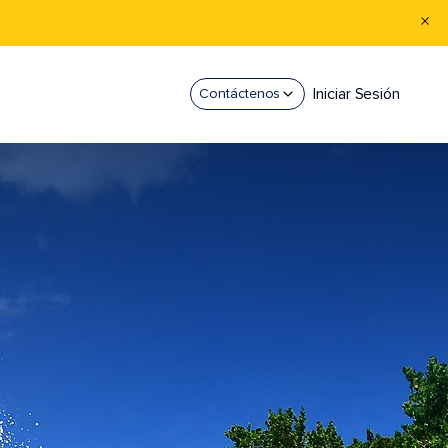
Iniciar Sesión
Contáctenos