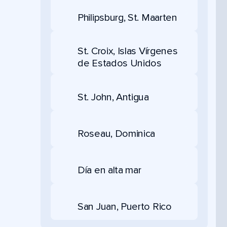
Philipsburg, St. Maarten
St. Croix, Islas Vírgenes
de Estados Unidos
St. John, Antigua
Roseau, Dominica
Día en alta mar
San Juan, Puerto Rico