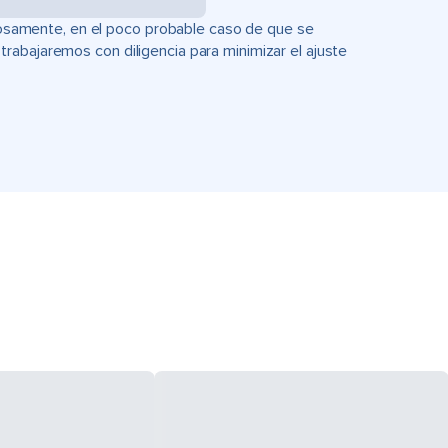
uciosamente, en el poco probable caso de que se
rabajaremos con diligencia para minimizar el ajuste