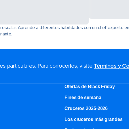
e escalar. Aprende a diferentes habilidades con un chef experto en
nante.
 particulares. Para conocerlos, visite
Términos y Co
Ofertas de Black Friday
Fines de semana
Cruceros 2025-2026
Los cruceros más grandes