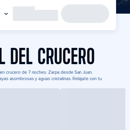
L DEL CRUCERO
 en crucero de 7 noches. Zarpa desde San Juan,
ayas asombrosas y aguas cristalinas. Relájate con tu