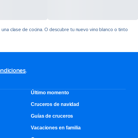
 una clase de cocina. O descubre tu nuevo vino blanco o tinto
ndiciones
.
Último momento
Cruceros de navidad
Guías de cruceros
Vacaciones en familia