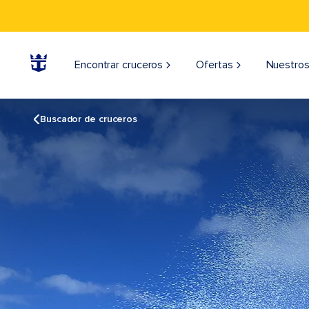
Encontrar cruceros
Ofertas
Nuestros
Buscador de cruceros