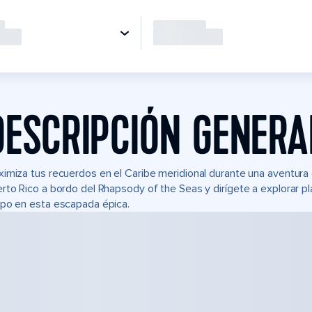
DESCRIPCIÓN GENERA
imiza tus recuerdos en el Caribe meridional durante una aventura
rto Rico a bordo del Rhapsody of the Seas y dirígete a explorar pl
po en esta escapada épica.