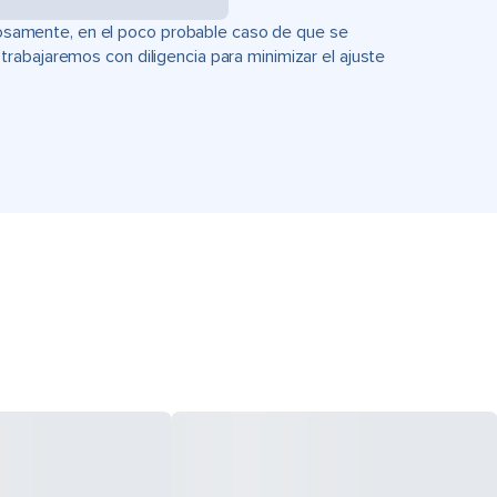
uciosamente, en el poco probable caso de que se
rabajaremos con diligencia para minimizar el ajuste