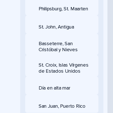
Philipsburg, St. Maarten
St. John, Antigua
Basseterre, San
Cristóbal y Nieves
St. Croix, Islas Vírgenes
de Estados Unidos
Día en alta mar
San Juan, Puerto Rico