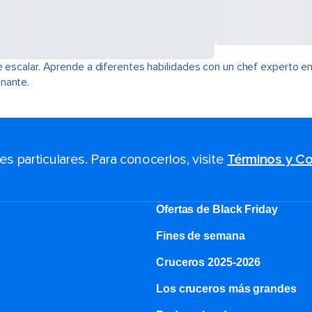
e escalar. Aprende a diferentes habilidades con un chef experto en
nante.
 particulares. Para conocerlos, visite
Términos y Co
Ofertas de Black Friday
Fines de semana
Cruceros 2025-2026
Los cruceros más grandes