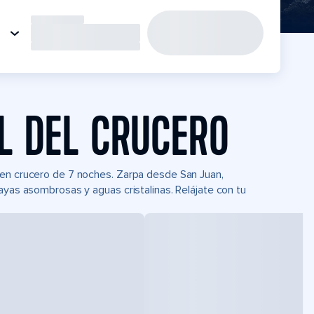
L DEL CRUCERO
 en crucero de 7 noches. Zarpa desde San Juan,
ayas asombrosas y aguas cristalinas. Relájate con tu