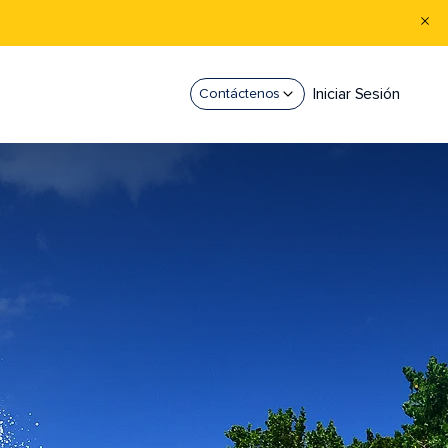
Iniciar Sesión
Contáctenos