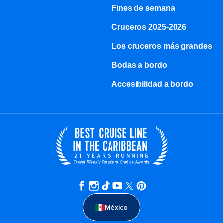
Fines de semana
Cruceros 2025-2026
Los cruceros más grandes
Bodas a bordo
Accesibilidad a bordo
México