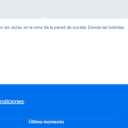
 las vistas en la cima de la pared de escalar. Desde las bebidas
ndiciones
.
Último momento