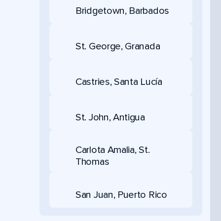
Bridgetown, Barbados
St. George, Granada
Castries, Santa Lucía
St. John, Antigua
Carlota Amalia, St.
Thomas
San Juan, Puerto Rico