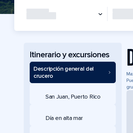
Itinerario y excursiones
Descripción general del
Max
crucero
Pue
gru
San Juan, Puerto Rico
Día en alta mar