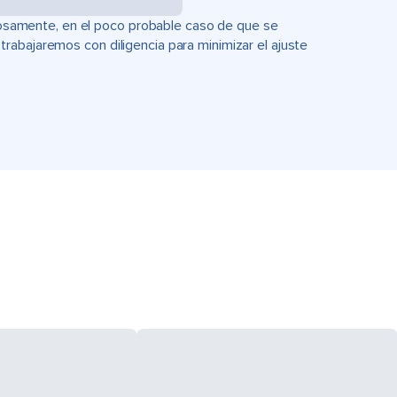
uciosamente, en el poco probable caso de que se
rabajaremos con diligencia para minimizar el ajuste