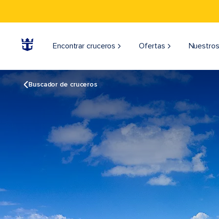
Encontrar cruceros
Ofertas
Nuestros
Buscador de cruceros