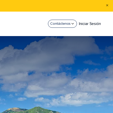
Iniciar Sesión
Contáctenos