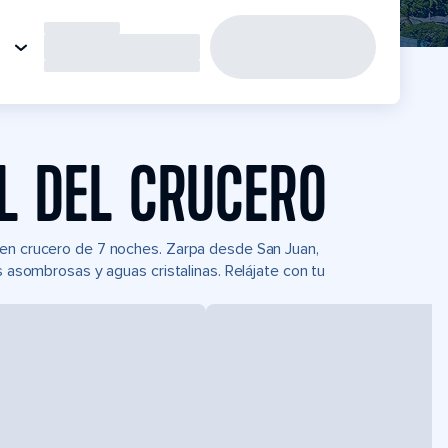
L DEL CRUCERO
 en crucero de 7 noches. Zarpa desde San Juan,
s asombrosas y aguas cristalinas. Relájate con tu