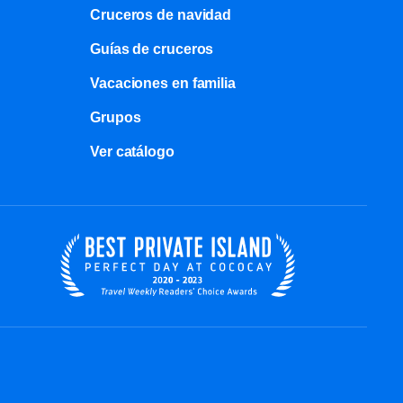
Cruceros de navidad
Guías de cruceros
Vacaciones en familia
Grupos
Ver catálogo