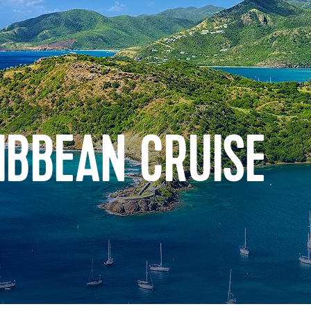
IBBEAN CRUISE