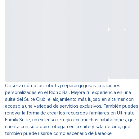
Observa cómo los robots preparan jugosas creaciones
personalizadas en el Bionic Bar. Mejora tu experiencia en una
suite del Suite Club, el alojamiento más lujoso en alta mar con
acceso a una variedad de servicios exclusivos. También puedes
renovar la forma de crear los recuerdos familiares en Ultimate
Family Suite, un extenso refugio con muchas habitaciones, que
cuenta con su propio tobogán en la suite y sala de cine, que
también puede usarse como escenario de karaoke.