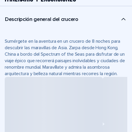
Descripción general del crucero
Sumérgete en la aventura en un crucero de 8 noches para
descubrir las maravillas de Asia. Zarpa desde Hong Kong,
China a bordo del Spectrum of the Seas para disfrutar de un
viaje épico que recorrerá paisajes inolvidables y ciudades de
renombre mundial. Maravíllate y admira la asombrosa
arquitectura y belleza natural mientras recorres la región.