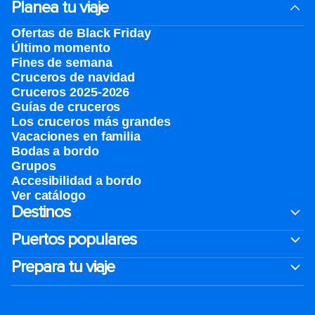
Planea tu viaje
Ofertas de Black Friday
Último momento
Fines de semana
Cruceros de navidad
Cruceros 2025-2026
Guías de cruceros
Los cruceros más grandes
Vacaciones en familia
Bodas a bordo
Grupos
Accesibilidad a bordo
Ver catálogo
Destinos
Puertos populares
Prepara tu viaje