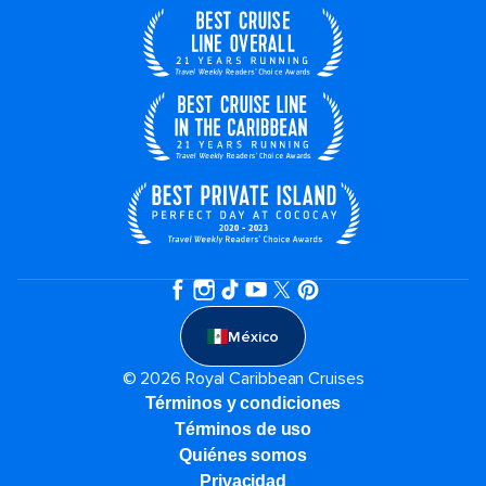
México
© 2026 Royal Caribbean Cruises
Términos y condiciones
Términos de uso
Quiénes somos
Privacidad