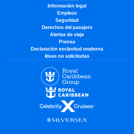
Información legal
Empleos
Seguridad
Derechos del pasajero
Alertas de viaje
Prensa
Declaración esclavitud moderna
Ideas no solicitadas