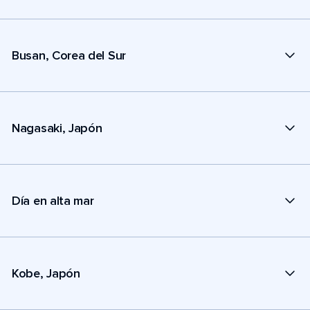
Busan, Corea del Sur
Nagasaki, Japón
Día en alta mar
Kobe, Japón