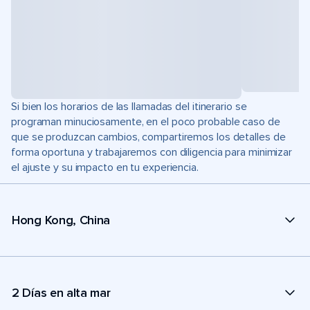
Si bien los horarios de las llamadas del itinerario se
programan minuciosamente, en el poco probable caso de
que se produzcan cambios, compartiremos los detalles de
forma oportuna y trabajaremos con diligencia para minimizar
el ajuste y su impacto en tu experiencia.
Hong Kong, China
2 Días en alta mar