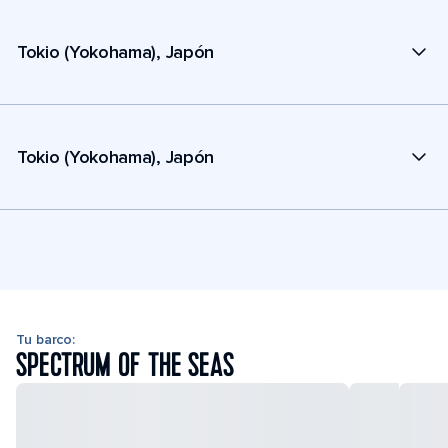
Tokio (Yokohama), Japón
Tokio (Yokohama), Japón
Tu barco:
SPECTRUM OF THE SEAS