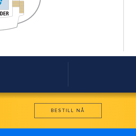
BESTILL NÅ