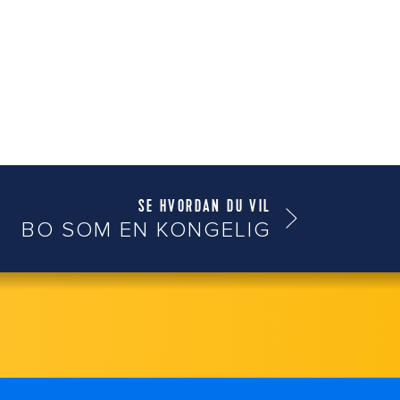
SE HVORDAN DU VIL
BO SOM EN KONGELIG