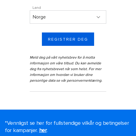
Land
REGISTRER DEG
Meld deg på vårt nyhetsbrev for å motta
informasjon om våre tilbud. Du kan avmelde
deg fra nyhetsbrevet når som helst. For mer
informasjon om hvordan vi bruker dine
personlige data se vår
personvernerklæring
.
*Vennligst se her for fullstendige vilkår og betingelser
for kampanjer.
her
.