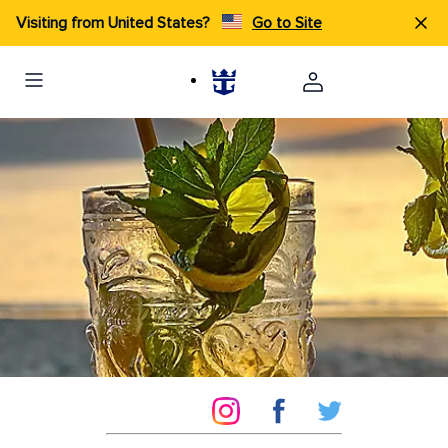
Visiting from United States?
Go to Site