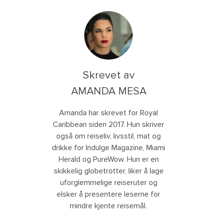
Skrevet av
AMANDA MESA
Amanda har skrevet for Royal
Caribbean siden 2017. Hun skriver
også om reiseliv, livsstil, mat og
drikke for Indulge Magazine, Miami
Herald og PureWow. Hun er en
skikkelig globetrotter, liker å lage
uforglemmelige reiseruter og
elsker å presentere leserne for
mindre kjente reisemål.