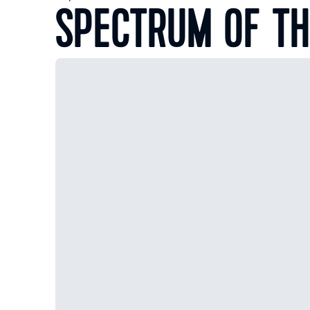
SPECTRUM OF TH