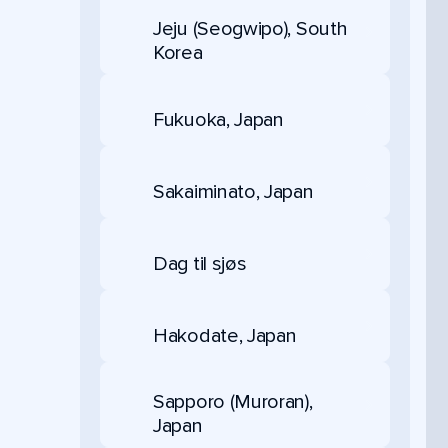
Jeju (Seogwipo), South
Korea
Fukuoka, Japan
Sakaiminato, Japan
Dag til sjøs
Hakodate, Japan
Sapporo (Muroran),
Japan