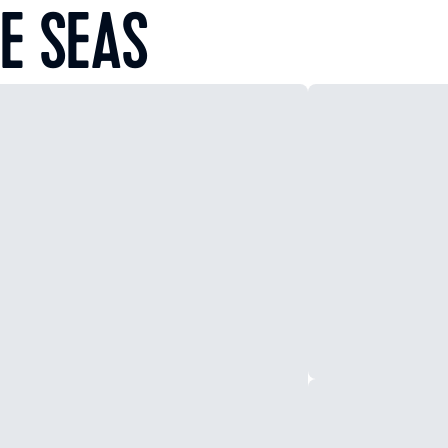
E SEAS