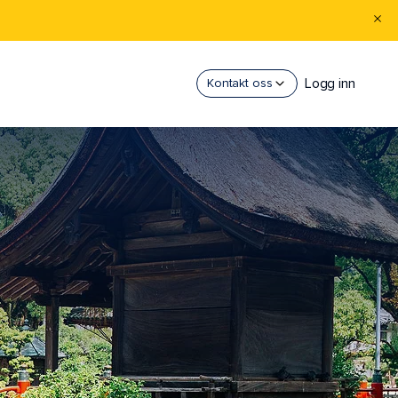
Logg inn
Kontakt oss