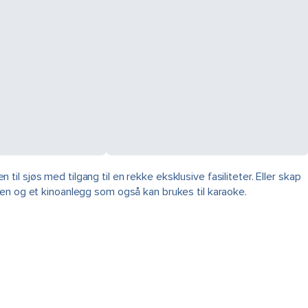
 til sjøs med tilgang til en rekke eksklusive fasiliteter. Eller skap
ten og et kinoanlegg som også kan brukes til karaoke.