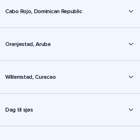
Cabo Rojo, Dominican Republic
Oranjestad, Aruba
Willemstad, Curacao
Dag til sjøs