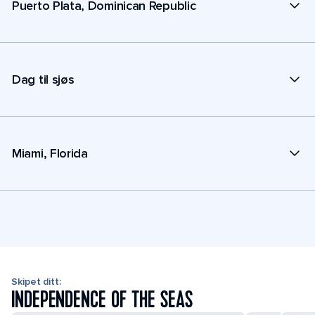
Puerto Plata, Dominican Republic
Dag til sjøs
Miami, Florida
Skipet ditt:
INDEPENDENCE OF THE SEAS