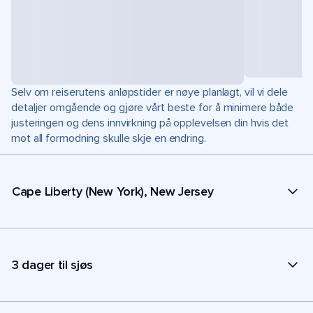
Selv om reiserutens anløpstider er nøye planlagt, vil vi dele
detaljer omgående og gjøre vårt beste for å minimere både
justeringen og dens innvirkning på opplevelsen din hvis det
mot all formodning skulle skje en endring.
Cape Liberty (New York), New Jersey
3 dager til sjøs