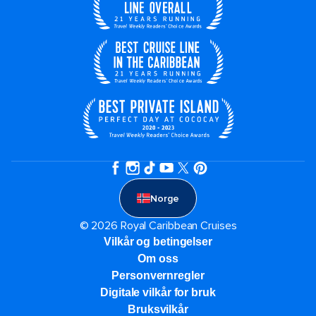
Norge
© 2026 Royal Caribbean Cruises
Vilkår og betingelser
Om oss
Personvernregler
Digitale vilkår for bruk
Bruksvilkår