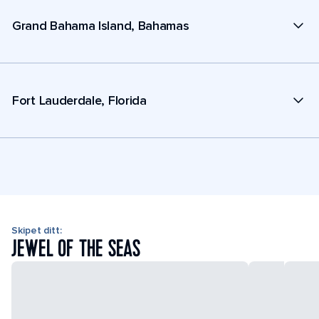
Grand Bahama Island, Bahamas
Fort Lauderdale, Florida
Skipet ditt:
JEWEL OF THE SEAS