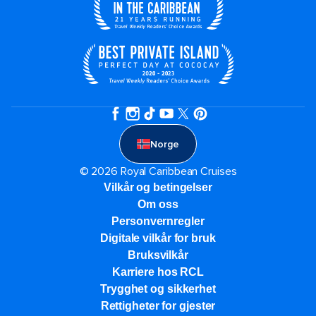
Norge
© 2026 Royal Caribbean Cruises
Vilkår og betingelser
Om oss
Personvernregler
Digitale vilkår for bruk
Bruksvilkår
Karriere hos RCL
Trygghet og sikkerhet​
Rettigheter for gjester