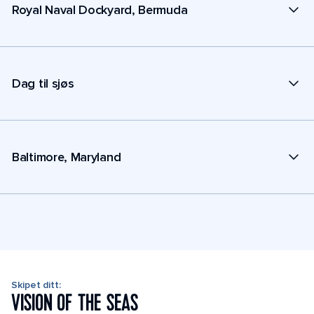
Royal Naval Dockyard, Bermuda
Dag til sjøs
Baltimore, Maryland
Skipet ditt:
VISION OF THE SEAS