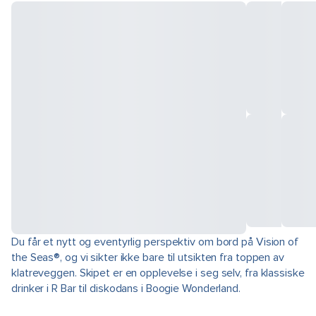
Du får et nytt og eventyrlig perspektiv om bord på Vision of
the Seas®, og vi sikter ikke bare til utsikten fra toppen av
klatreveggen. Skipet er en opplevelse i seg selv, fra klassiske
drinker i R Bar til diskodans i Boogie Wonderland.