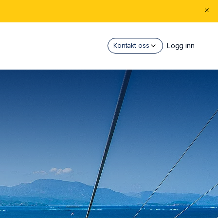
Logg inn
Kontakt oss