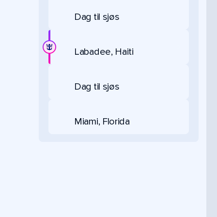
Dag til sjøs
Labadee, Haiti
Dag til sjøs
Miami, Florida