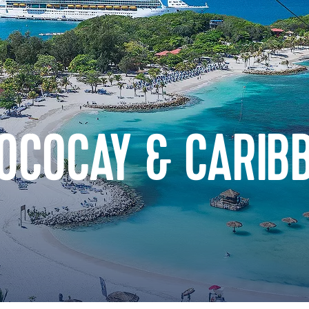
COCOCAY & CARIB