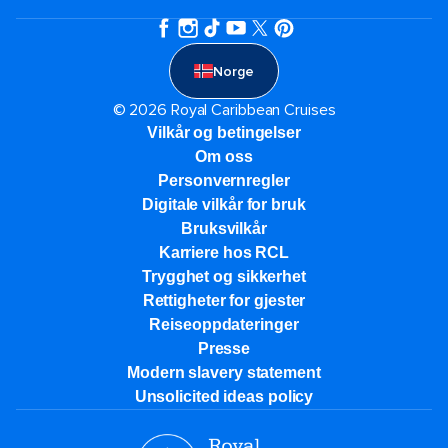
Norge
© 2026 Royal Caribbean Cruises
Vilkår og betingelser
Om oss
Personvernregler
Digitale vilkår for bruk
Bruksvilkår
Karriere hos RCL
Trygghet og sikkerhet​
Rettigheter for gjester
Reiseoppdateringer
Presse
Modern slavery statement
Unsolicited ideas policy