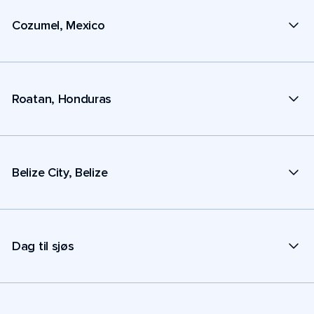
Cozumel, Mexico
Roatan, Honduras
Belize City, Belize
Dag til sjøs