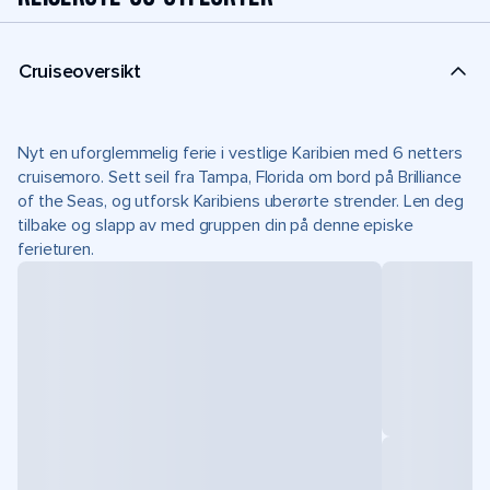
Cruiseoversikt
Nyt en uforglemmelig ferie i vestlige Karibien med 6 netters
cruisemoro. Sett seil fra Tampa, Florida om bord på Brilliance
of the Seas, og utforsk Karibiens uberørte strender. Len deg
tilbake og slapp av med gruppen din på denne episke
ferieturen.