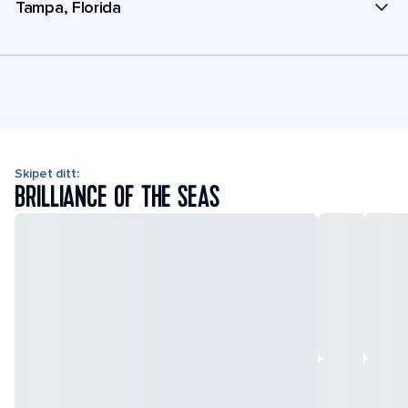
Tampa, Florida
Skipet ditt:
BRILLIANCE OF THE SEAS