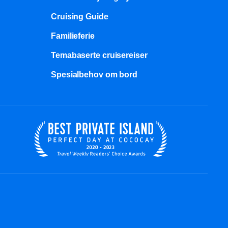
Cruising Guide
Familieferie
Temabaserte cruisereiser
Spesialbehov om bord