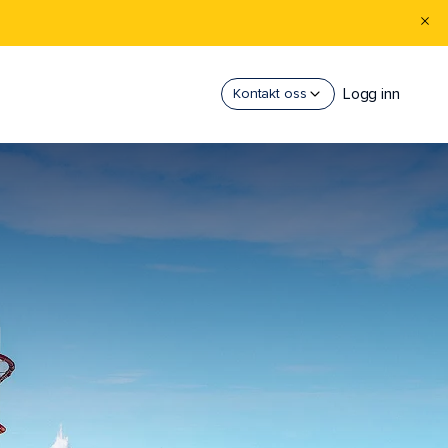
Logg inn
Kontakt oss