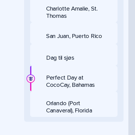
Charlotte Amalie, St.
Thomas
San Juan, Puerto Rico
Dag til sjøs
Perfect Day at
CocoCay, Bahamas
Orlando (Port
Canaveral), Florida