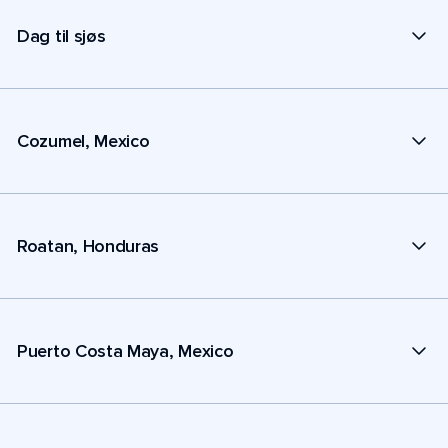
Dag til sjøs
Cozumel, Mexico
Roatan, Honduras
Puerto Costa Maya, Mexico