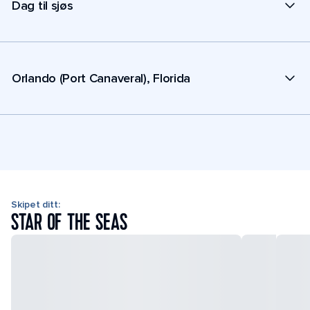
Dag til sjøs
Orlando (Port Canaveral), Florida
Skipet ditt:
STAR OF THE SEAS