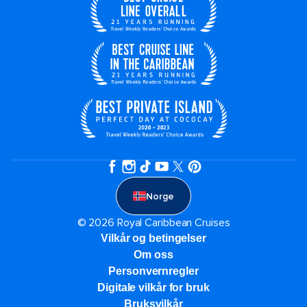
Norge
© 2026 Royal Caribbean Cruises
Vilkår og betingelser
Om oss
Personvernregler
Digitale vilkår for bruk
Bruksvilkår