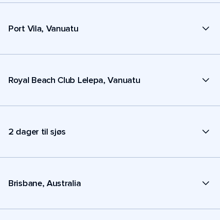
Port Vila, Vanuatu
Royal Beach Club Lelepa, Vanuatu
2 dager til sjøs
Brisbane, Australia