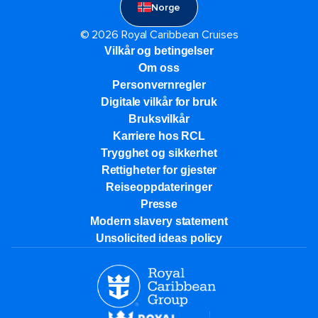
Norge
© 2026 Royal Caribbean Cruises
Vilkår og betingelser
Om oss
Personvernregler
Digitale vilkår for bruk
Bruksvilkår
Karriere hos RCL
Trygghet og sikkerhet​
Rettigheter for gjester
Reiseoppdateringer
Presse
Modern slavery statement
Unsolicited ideas policy