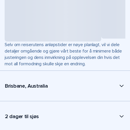
Selv om reiserutens anløpstider er nøye planlagt, vil vi dele
detaljer omgående og gjøre vårt beste for å minimere både
justeringen og dens innvirkning på opplevelsen din hvis det
mot all formodning skulle skje en endring.
Brisbane, Australia
2 dager til sjøs