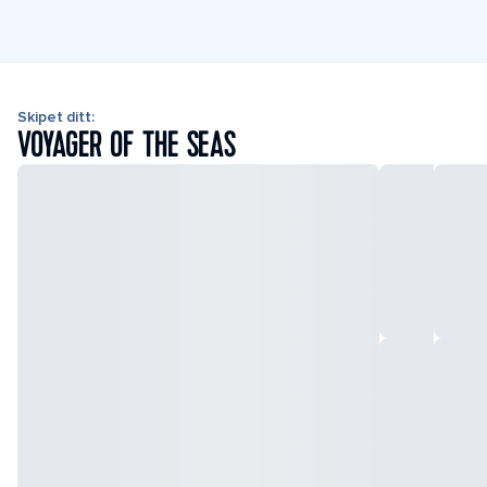
Skipet ditt:
VOYAGER OF THE SEAS