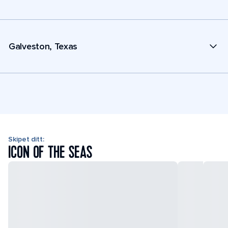
Galveston, Texas
Skipet ditt:
ICON OF THE SEAS