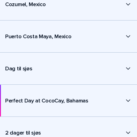
Cozumel, Mexico
Puerto Costa Maya, Mexico
Dag til sjøs
Perfect Day at CocoCay, Bahamas
2 dager til sjøs