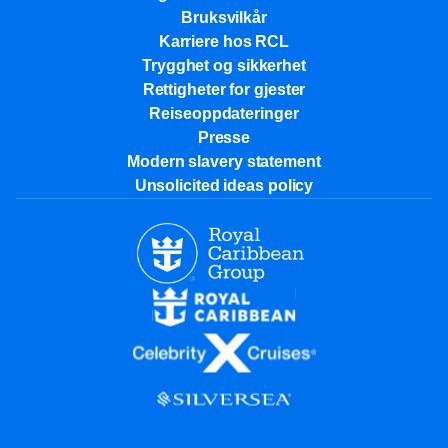
Bruksvilkår
Karriere hos RCL
Trygghet og sikkerhet​
Rettigheter for gjester
Reiseoppdateringer
Presse
Modern slavery statement
Unsolicited ideas policy