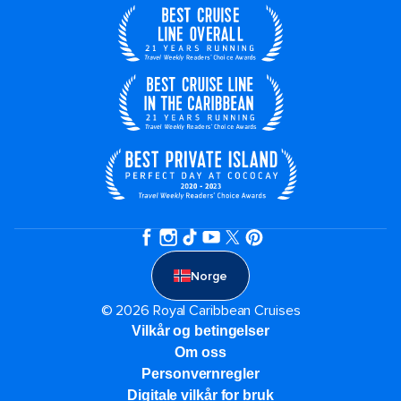
Norge
© 2026 Royal Caribbean Cruises
Vilkår og betingelser
Om oss
Personvernregler
Digitale vilkår for bruk