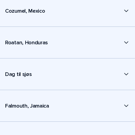
Cozumel, Mexico
Roatan, Honduras
Dag til sjøs
Falmouth, Jamaica