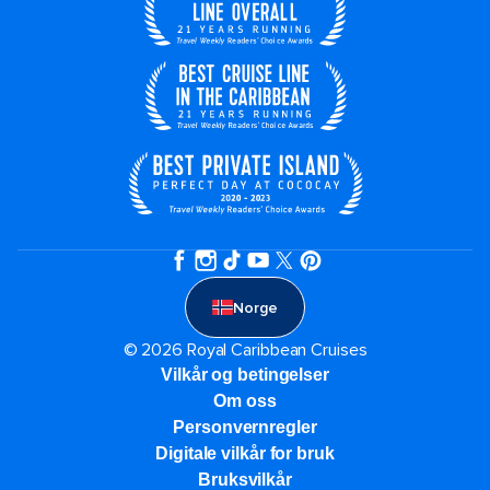
Norge
© 2026 Royal Caribbean Cruises
Vilkår og betingelser
Om oss
Personvernregler
Digitale vilkår for bruk
Bruksvilkår