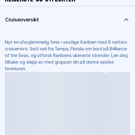
Cruiseoversikt
Nyt en uforglemmelig ferie i vestlige Karibien med 8 netters
cruisemoro. Sett seil fra Tampa, Florida om bord på Brilliance
of the Seas, og utforsk Karibiens uberørte strender. Len deg
tilbake og slapp av med gruppen din på denne episke
ferieturen.