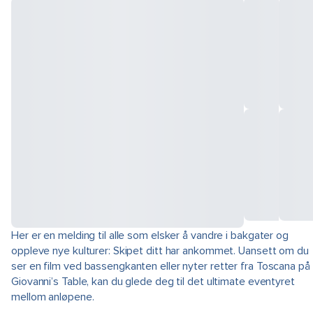
Her er en melding til alle som elsker å vandre i bakgater og
oppleve nye kulturer: Skipet ditt har ankommet. Uansett om du
ser en film ved bassengkanten eller nyter retter fra Toscana på
Giovanni’s Table, kan du glede deg til det ultimate eventyret
mellom anløpene.