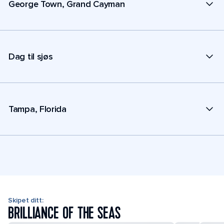
George Town, Grand Cayman
Dag til sjøs
Tampa, Florida
Skipet ditt:
BRILLIANCE OF THE SEAS