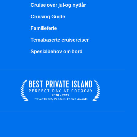
Cruise over jul-og nyttår
Cruising Guide
Familieferie
Temabaserte cruisereiser
Spesialbehov om bord