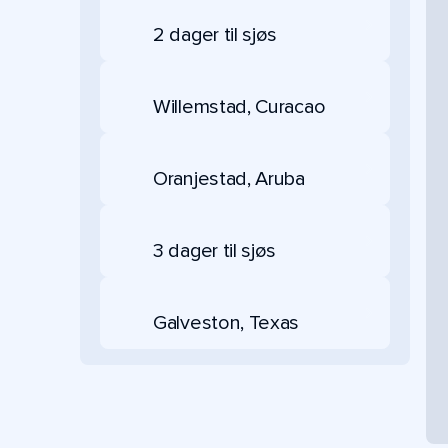
2 dager til sjøs
Willemstad, Curacao
Oranjestad, Aruba
3 dager til sjøs
Galveston, Texas