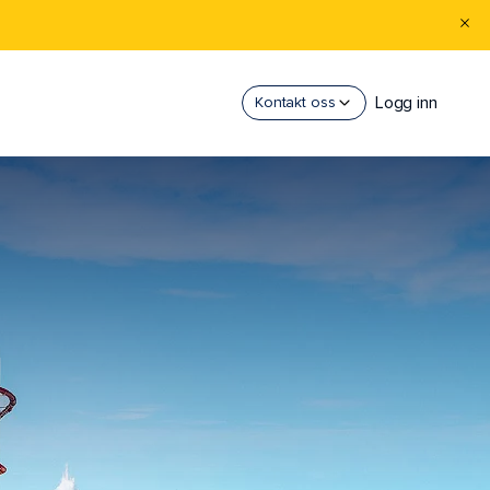
Logg inn
Kontakt oss