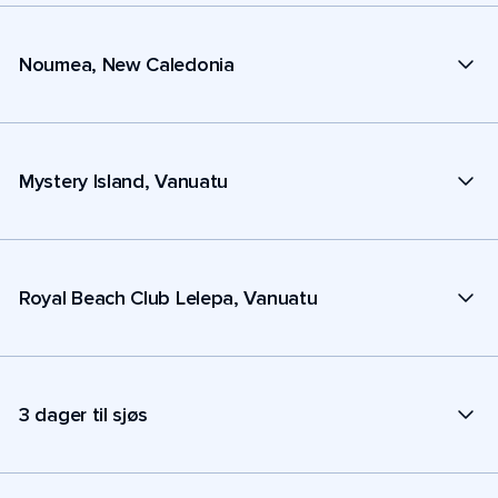
Noumea, New Caledonia
Mystery Island, Vanuatu
Royal Beach Club Lelepa, Vanuatu
3 dager til sjøs