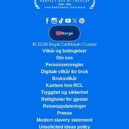
Norge
© 2026 Royal Caribbean Cruises
Vilkår og betingelser
Om oss
Personvernregler
Digitale vilkår for bruk
Bruksvilkår
Karriere hos RCL
Trygghet og sikkerhet​
Rettigheter for gjester
Reiseoppdateringer
Presse
Modern slavery statement
Unsolicited ideas policy