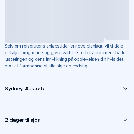
Selv om reiserutens anløpstider er nøye planlagt, vil vi dele
detaljer omgående og gjøre vårt beste for å minimere både
justeringen og dens innvirkning på opplevelsen din hvis det
mot all formodning skulle skje en endring.
Sydney, Australia
2 dager til sjøs