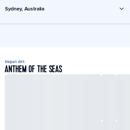
Sydney, Australia
Skipet ditt:
ANTHEM OF THE SEAS