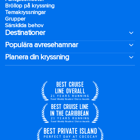
Bröllop på kryssning
Temakryssningar
Grupper
Särskilda behov
Destinationer
Populära avresehamnar
Planera din kryssning