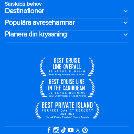
Särskilda behov
Destinationer
Populära avresehamnar
Planera din kryssning