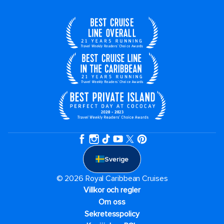
Sverige
© 2026 Royal Caribbean Cruises
Villkor och regler
Om oss
Sekretesspolicy