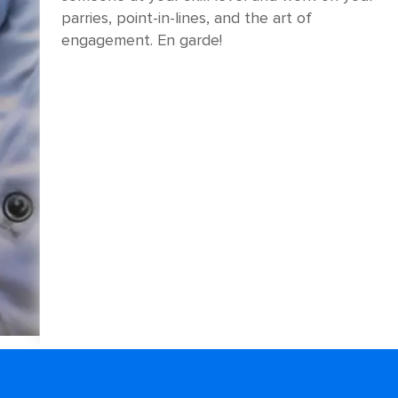
parries, point-in-lines, and the art of
engagement. En garde!